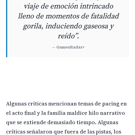
viaje de emoción intrincado
lleno de momentos de fatalidad
gorila, induciendo gaseosa y
reído”.
— GamesRadar+
Algunas críticas mencionan temas de pacing en
el acto final y la familia maldice hilo narrativo
que se extiende demasiado tiempo. Algunas
críticas señalaron que fuera de las pistas, los