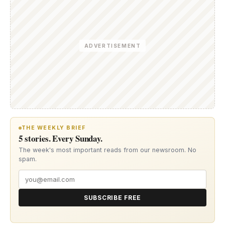
ADVERTISEMENT
THE WEEKLY BRIEF
5 stories. Every Sunday.
The week's most important reads from our newsroom. No
spam.
SUBSCRIBE FREE