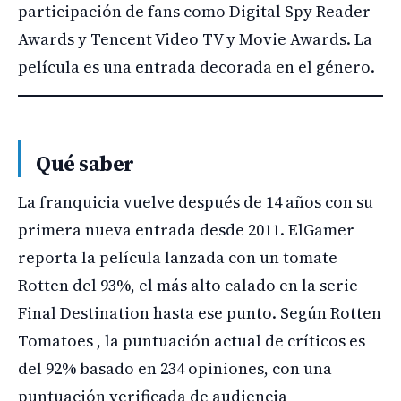
participación de fans como Digital Spy Reader
Awards y Tencent Video TV y Movie Awards. La
película es una entrada decorada en el género.
Qué saber
La franquicia vuelve después de 14 años con su
primera nueva entrada desde 2011. ElGamer
reporta la película lanzada con un tomate
Rotten del 93%, el más alto calado en la serie
Final Destination hasta ese punto. Según Rotten
Tomatoes , la puntuación actual de críticos es
del 92% basado en 234 opiniones, con una
puntuación verificada de audiencia