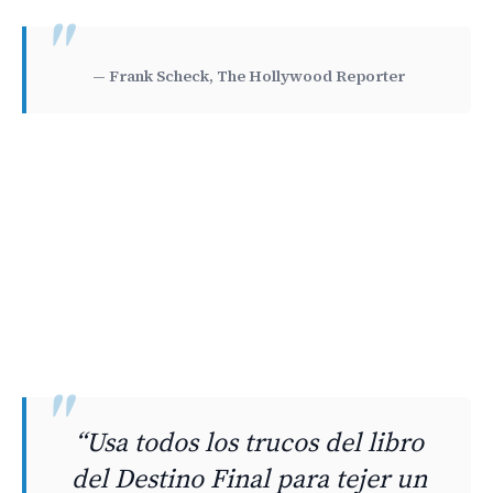
— Frank Scheck, The Hollywood Reporter
“Usa todos los trucos del libro
del Destino Final para tejer un