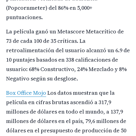
(Popcornmeter) del 86% en 5,000+
puntuaciones.
La película ganó un Metascore Metacrítico de
73 de cada 100 de 35 críticas. La
retroalimentación del usuario alcanzó un 6.9 de
10 puntajes basados en 338 calificaciones de
usuario: 68% Constructivo, 24% Mezclado y 8%
Negativo según su desglose.
Box Office Mojo
Los datos muestran que la
película en cifras brutas ascendió a 317,9
millones de dólares en todo el mundo, a 137,9
millones de dólares en el país, 79,6 millones de
dólares en el presupuesto de producción de 50