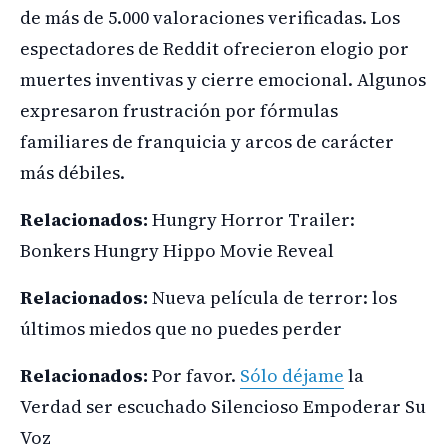
de más de 5.000 valoraciones verificadas. Los
espectadores de Reddit ofrecieron elogio por
muertes inventivas y cierre emocional. Algunos
expresaron frustración por fórmulas
familiares de franquicia y arcos de carácter
más débiles.
Relacionados:
Hungry Horror Trailer:
Bonkers Hungry Hippo Movie Reveal
Relacionados:
Nueva película de terror: los
últimos miedos que no puedes perder
Relacionados:
Por favor.
Sólo déjame
la
Verdad ser escuchado Silencioso Empoderar Su
Voz