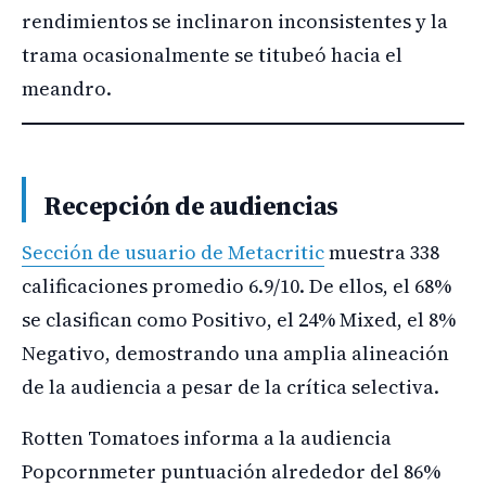
rendimientos se inclinaron inconsistentes y la
trama ocasionalmente se titubeó hacia el
meandro.
Recepción de audiencias
Sección de usuario de Metacritic
muestra 338
calificaciones promedio 6.9/10. De ellos, el 68%
se clasifican como Positivo, el 24% Mixed, el 8%
Negativo, demostrando una amplia alineación
de la audiencia a pesar de la crítica selectiva.
Rotten Tomatoes informa a la audiencia
Popcornmeter puntuación alrededor del 86%