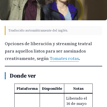
Traducido automáticamente del inglés.
Opciones de liberación y streaming teatral
para aquellos listos para ser asesinados
creativamente, según
Tomates rotas
.
Donde ver
Plataforma
Disponible
Notas
Liberado el
16 de mayo