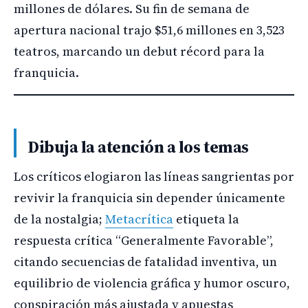
millones de dólares. Su fin de semana de
apertura nacional trajo $51,6 millones en 3,523
teatros, marcando un debut récord para la
franquicia.
Dibuja la atención a los temas
Los críticos elogiaron las líneas sangrientas por
revivir la franquicia sin depender únicamente
de la nostalgia;
Metacrítica
etiqueta la
respuesta crítica “Generalmente Favorable”,
citando secuencias de fatalidad inventiva, un
equilibrio de violencia gráfica y humor oscuro,
conspiración más ajustada y apuestas