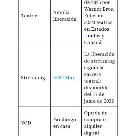
de 2025 por
Warner Bros.
Amplia
Teatros
Fotos de
liberación
3,523 teatros
en Estados
Unidos y
Canadá
La liberación
de streaming
siguió la
carrera
Streaming
HBO Max
teatral;
disponible
del 17 de
junio de 2025
Opción de
Fandango
compra o
VOD
en casa
alquiler
digital