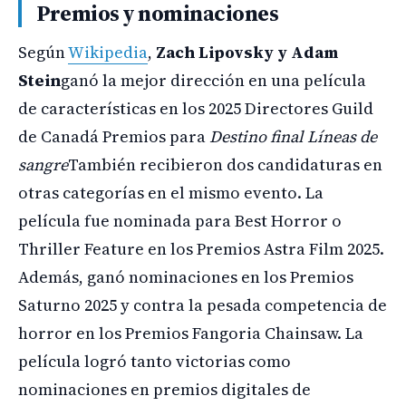
Premios y nominaciones
Según
Wikipedia
,
Zach Lipovsky y Adam
Stein
ganó la mejor dirección en una película
de características en los 2025 Directores Guild
de Canadá Premios para
Destino final Líneas de
sangre
También recibieron dos candidaturas en
otras categorías en el mismo evento. La
película fue nominada para Best Horror o
Thriller Feature en los Premios Astra Film 2025.
Además, ganó nominaciones en los Premios
Saturno 2025 y contra la pesada competencia de
horror en los Premios Fangoria Chainsaw. La
película logró tanto victorias como
nominaciones en premios digitales de