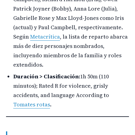
Patrick Joyner (Bobby), Anna Lore (Julia),
Gabrielle Rose y Max Lloyd-Jones como Iris
(actual) y Paul Campbell, respectivamente.
Según
Metacrítica
, la lista de reparto abarca
más de diez personajes nombrados,
incluyendo miembros de la familia y roles
extendidos.
Duración > Clasificación:
1h 50m (110
minutos); Rated R for violence, grisly
accidents, and language According to
Tomates rotas
.