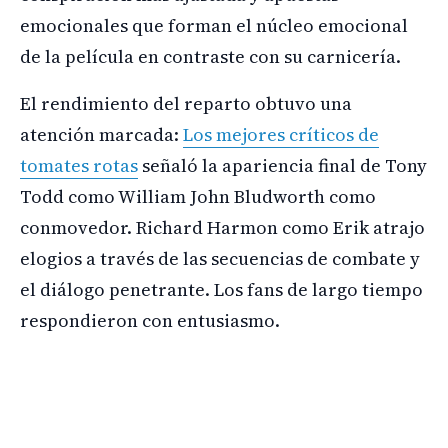
emocionales que forman el núcleo emocional
de la película en contraste con su carnicería.
El rendimiento del reparto obtuvo una
atención marcada:
Los mejores críticos de
tomates rotas
señaló la apariencia final de Tony
Todd como William John Bludworth como
conmovedor. Richard Harmon como Erik atrajo
elogios a través de las secuencias de combate y
el diálogo penetrante. Los fans de largo tiempo
respondieron con entusiasmo.