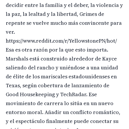
decidir entre la familia y el deber, la violencia y
la paz, la lealtad y la libertad, Grimes de
repente se vuelve mucho más convincente para
ver.
https://www.reddit.com/r/YellowstonePN/hot/
Esa es otra razón por la que esto importa.
Marshals está construido alrededor de Kayce
saliendo del rancho y uniéndose a una unidad
de élite de los mariscales estadounidenses en
Texas, según cobertura de lanzamiento de
Good Housekeeping y TechRadar. Ese
movimiento de carrera lo sitúa en un nuevo
entorno moral. Añadir un conflicto romántico,
y el espectáculo finalmente puede conectar su