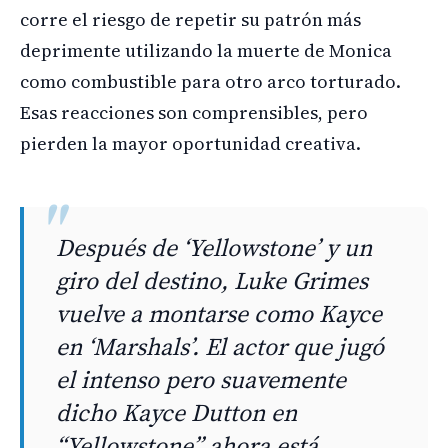
corre el riesgo de repetir su patrón más
deprimente utilizando la muerte de Monica
como combustible para otro arco torturado.
Esas reacciones son comprensibles, pero
pierden la mayor oportunidad creativa.
Después de ‘Yellowstone’ y un
giro del destino, Luke Grimes
vuelve a montarse como Kayce
en ‘Marshals’. El actor que jugó
el intenso pero suavemente
dicho Kayce Dutton en
“Yellowstone” ahora está