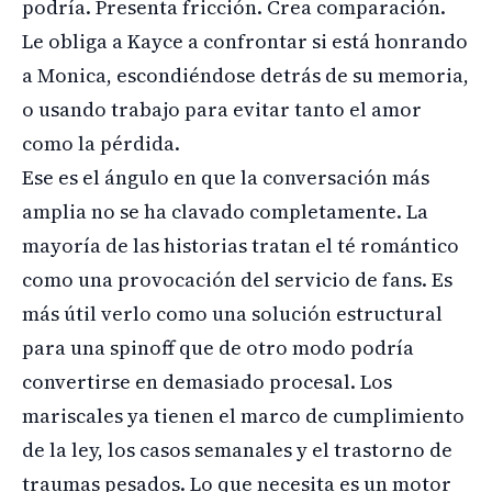
podría. Presenta fricción. Crea comparación.
Le obliga a Kayce a confrontar si está honrando
a Monica, escondiéndose detrás de su memoria,
o usando trabajo para evitar tanto el amor
como la pérdida.
Ese es el ángulo en que la conversación más
amplia no se ha clavado completamente. La
mayoría de las historias tratan el té romántico
como una provocación del servicio de fans. Es
más útil verlo como una solución estructural
para una spinoff que de otro modo podría
convertirse en demasiado procesal. Los
mariscales ya tienen el marco de cumplimiento
de la ley, los casos semanales y el trastorno de
traumas pesados. Lo que necesita es un motor