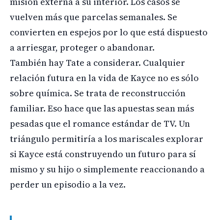
misión externa a su interior. Los casos se
vuelven más que parcelas semanales. Se
convierten en espejos por lo que está dispuesto
a arriesgar, proteger o abandonar.
También hay Tate a considerar. Cualquier
relación futura en la vida de Kayce no es sólo
sobre química. Se trata de reconstrucción
familiar. Eso hace que las apuestas sean más
pesadas que el romance estándar de TV. Un
triángulo permitiría a los mariscales explorar
si Kayce está construyendo un futuro para sí
mismo y su hijo o simplemente reaccionando a
perder un episodio a la vez.