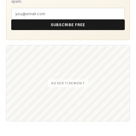
spam.
SUBSCRIBE FREE
ADVERTISEMENT