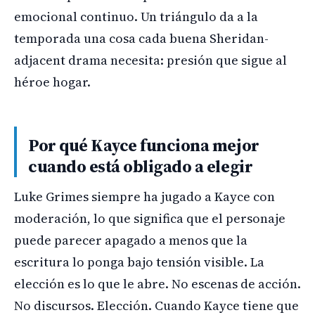
emocional continuo. Un triángulo da a la
temporada una cosa cada buena Sheridan-
adjacent drama necesita: presión que sigue al
héroe hogar.
Por qué Kayce funciona mejor
cuando está obligado a elegir
Luke Grimes siempre ha jugado a Kayce con
moderación, lo que significa que el personaje
puede parecer apagado a menos que la
escritura lo ponga bajo tensión visible. La
elección es lo que le abre. No escenas de acción.
No discursos. Elección. Cuando Kayce tiene que