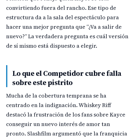
convirtiendo fuera del rancho. Ese tipo de
estructura da a la sala del espectáculo para
hacer una mejor pregunta que “¿Va a salir de
nuevo?” La verdadera pregunta es cuál versión
de sí mismo está dispuesto a elegir.
Lo que el Competidor cubre falla
sobre este pistrito
Mucha de la cobertura temprana se ha
centrado en la indignación. Whiskey Riff
destacó la frustración de los fans sobre Kayce
conseguir un nuevo interés de amor tan
pronto. Slashfilm argumentó que la franquicia