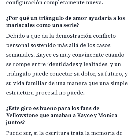
configuración completamente nueva.
¿Por qué un triángulo de amor ayudaría a los
mariscales como una serie?
Debido a que da la demostración conflicto
personal sostenido más allá de los casos
semanales. Kayce es muy convincente cuando
se rompe entre identidades y lealtades, y un
triángulo puede conectar su dolor, su futuro, y
su vida familiar de una manera que una simple
estructura procesal no puede.
¿Este giro es bueno para los fans de
Yellowstone que amaban a Kayce y Monica
juntos?
Puede ser, si la escritura trata la memoria de