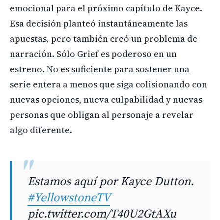
emocional para el próximo capítulo de Kayce.
Esa decisión planteó instantáneamente las
apuestas, pero también creó un problema de
narración. Sólo Grief es poderoso en un
estreno. No es suficiente para sostener una
serie entera a menos que siga colisionando con
nuevas opciones, nueva culpabilidad y nuevas
personas que obligan al personaje a revelar
algo diferente.
Estamos aquí por Kayce Dutton.
#YellowstoneTV
pic.twitter.com/T40U2GtAXu