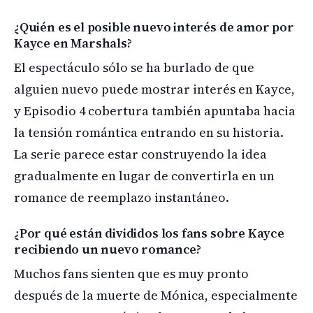
¿Quién es el posible nuevo interés de amor por
Kayce en Marshals?
El espectáculo sólo se ha burlado de que
alguien nuevo puede mostrar interés en Kayce,
y Episodio 4 cobertura también apuntaba hacia
la tensión romántica entrando en su historia.
La serie parece estar construyendo la idea
gradualmente en lugar de convertirla en un
romance de reemplazo instantáneo.
¿Por qué están divididos los fans sobre Kayce
recibiendo un nuevo romance?
Muchos fans sienten que es muy pronto
después de la muerte de Mónica, especialmente