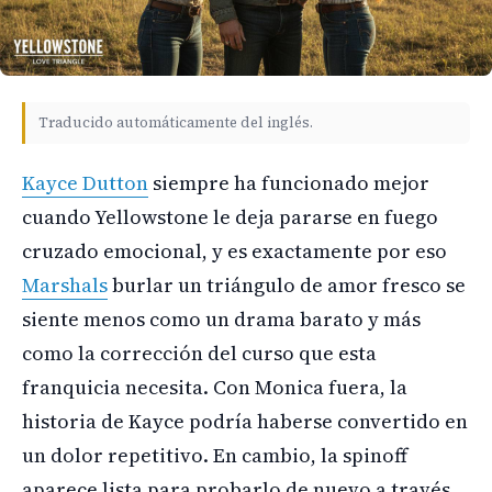
Traducido automáticamente del inglés.
Kayce Dutton
siempre ha funcionado mejor
cuando Yellowstone le deja pararse en fuego
cruzado emocional, y es exactamente por eso
Marshals
burlar un triángulo de amor fresco se
siente menos como un drama barato y más
como la corrección del curso que esta
franquicia necesita. Con Monica fuera, la
historia de Kayce podría haberse convertido en
un dolor repetitivo. En cambio, la spinoff
aparece lista para probarlo de nuevo a través