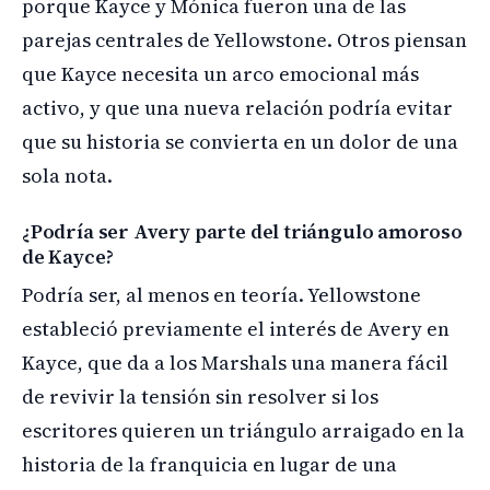
porque Kayce y Mónica fueron una de las
parejas centrales de Yellowstone. Otros piensan
que Kayce necesita un arco emocional más
activo, y que una nueva relación podría evitar
que su historia se convierta en un dolor de una
sola nota.
¿Podría ser Avery parte del triángulo amoroso
de Kayce?
Podría ser, al menos en teoría. Yellowstone
estableció previamente el interés de Avery en
Kayce, que da a los Marshals una manera fácil
de revivir la tensión sin resolver si los
escritores quieren un triángulo arraigado en la
historia de la franquicia en lugar de una