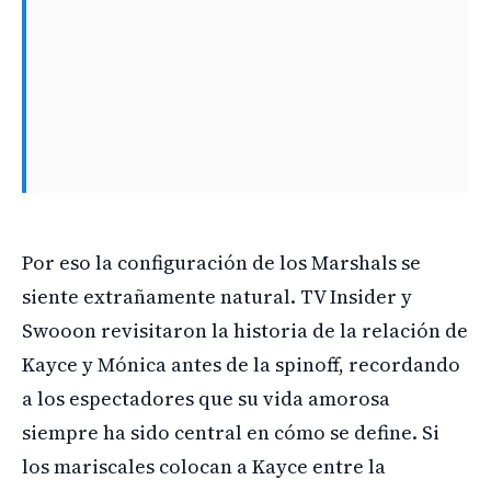
Por eso la configuración de los Marshals se
siente extrañamente natural. TV Insider y
Swooon revisitaron la historia de la relación de
Kayce y Mónica antes de la spinoff, recordando
a los espectadores que su vida amorosa
siempre ha sido central en cómo se define. Si
los mariscales colocan a Kayce entre la