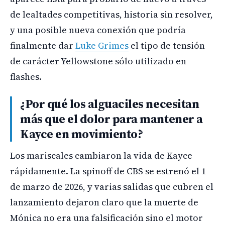
de lealtades competitivas, historia sin resolver,
y una posible nueva conexión que podría
finalmente dar
Luke Grimes
el tipo de tensión
de carácter Yellowstone sólo utilizado en
flashes.
¿Por qué los alguaciles necesitan
más que el dolor para mantener a
Kayce en movimiento?
Los mariscales cambiaron la vida de Kayce
rápidamente. La spinoff de CBS se estrenó el 1
de marzo de 2026, y varias salidas que cubren el
lanzamiento dejaron claro que la muerte de
Mónica no era una falsificación sino el motor