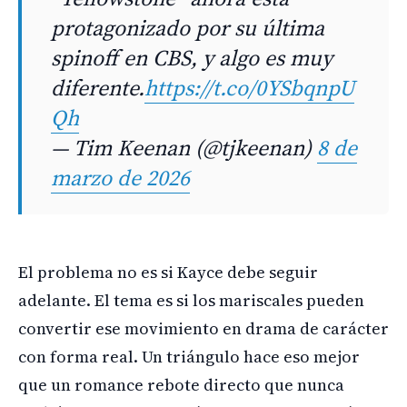
protagonizado por su última
spinoff en CBS, y algo es muy
diferente.
https://t.co/0YSbqnpU
Qh
— Tim Keenan (@tjkeenan)
8 de
marzo de 2026
El problema no es si Kayce debe seguir
adelante. El tema es si los mariscales pueden
convertir ese movimiento en drama de carácter
con forma real. Un triángulo hace eso mejor
que un romance rebote directo que nunca