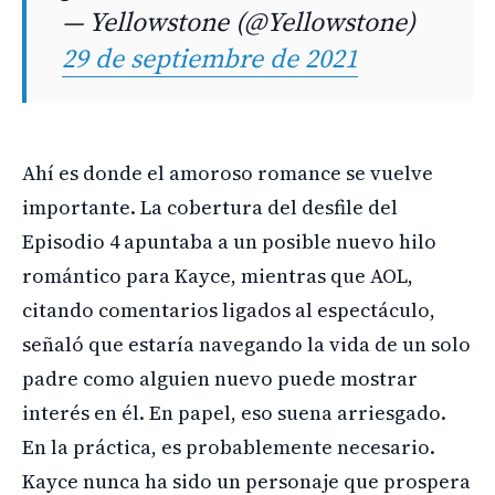
— Yellowstone (@Yellowstone)
29 de septiembre de 2021
Ahí es donde el amoroso romance se vuelve
importante. La cobertura del desfile del
Episodio 4 apuntaba a un posible nuevo hilo
romántico para Kayce, mientras que AOL,
citando comentarios ligados al espectáculo,
señaló que estaría navegando la vida de un solo
padre como alguien nuevo puede mostrar
interés en él. En papel, eso suena arriesgado.
En la práctica, es probablemente necesario.
Kayce nunca ha sido un personaje que prospera