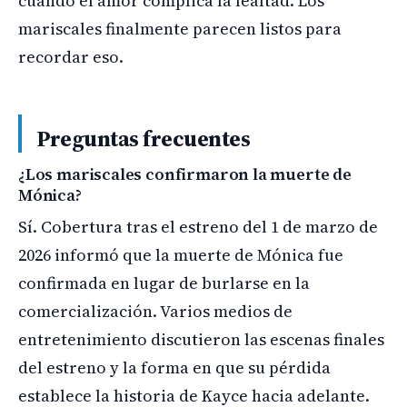
cuando el amor complica la lealtad. Los
mariscales finalmente parecen listos para
recordar eso.
Preguntas frecuentes
¿Los mariscales confirmaron la muerte de
Mónica?
Sí. Cobertura tras el estreno del 1 de marzo de
2026 informó que la muerte de Mónica fue
confirmada en lugar de burlarse en la
comercialización. Varios medios de
entretenimiento discutieron las escenas finales
del estreno y la forma en que su pérdida
establece la historia de Kayce hacia adelante.