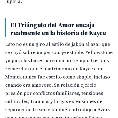
lujuria.
El Triángulo del Amor encaja
realmente en la historia de Kayce
Esto no es un giro al estilo de jabón al azar que
se cayó sobre un personaje estable. Yellowstone
ya puso las bases hace mucho tiempo. Los fans
recuerdan que el matrimonio de Kayce con
Mónica nunca fue escrito como simple, incluso
cuando era amoroso. Su relación ejerció
presión por conflictos familiares, tensiones
culturales, traumas y largas extensiones de
separación. La serie también introdujo a Avery
como una mujer con claro interés en Kayce,