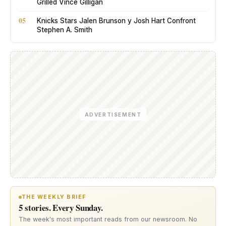
Grilled Vince Gilligan
05
Knicks Stars Jalen Brunson y Josh Hart Confront
Stephen A. Smith
ADVERTISEMENT
THE WEEKLY BRIEF
5 stories. Every Sunday.
The week's most important reads from our newsroom. No