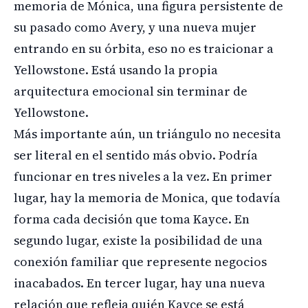
memoria de Mónica, una figura persistente de
su pasado como Avery, y una nueva mujer
entrando en su órbita, eso no es traicionar a
Yellowstone. Está usando la propia
arquitectura emocional sin terminar de
Yellowstone.
Más importante aún, un triángulo no necesita
ser literal en el sentido más obvio. Podría
funcionar en tres niveles a la vez. En primer
lugar, hay la memoria de Monica, que todavía
forma cada decisión que toma Kayce. En
segundo lugar, existe la posibilidad de una
conexión familiar que represente negocios
inacabados. En tercer lugar, hay una nueva
relación que refleja quién Kayce se está