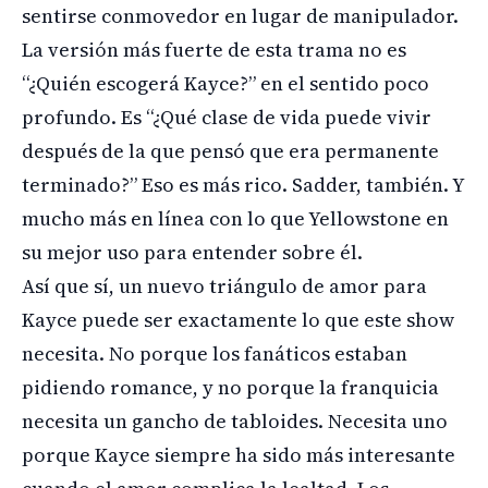
sentirse conmovedor en lugar de manipulador.
La versión más fuerte de esta trama no es
“¿Quién escogerá Kayce?” en el sentido poco
profundo. Es “¿Qué clase de vida puede vivir
después de la que pensó que era permanente
terminado?” Eso es más rico. Sadder, también. Y
mucho más en línea con lo que Yellowstone en
su mejor uso para entender sobre él.
Así que sí, un nuevo triángulo de amor para
Kayce puede ser exactamente lo que este show
necesita. No porque los fanáticos estaban
pidiendo romance, y no porque la franquicia
necesita un gancho de tabloides. Necesita uno
porque Kayce siempre ha sido más interesante