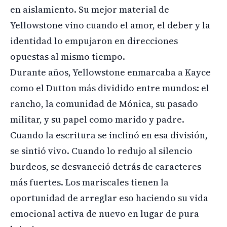
en aislamiento. Su mejor material de
Yellowstone vino cuando el amor, el deber y la
identidad lo empujaron en direcciones
opuestas al mismo tiempo.
Durante años, Yellowstone enmarcaba a Kayce
como el Dutton más dividido entre mundos: el
rancho, la comunidad de Mónica, su pasado
militar, y su papel como marido y padre.
Cuando la escritura se inclinó en esa división,
se sintió vivo. Cuando lo redujo al silencio
burdeos, se desvaneció detrás de caracteres
más fuertes. Los mariscales tienen la
oportunidad de arreglar eso haciendo su vida
emocional activa de nuevo en lugar de pura