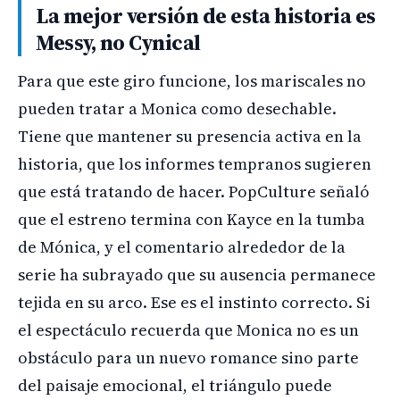
La mejor versión de esta historia es
Messy, no Cynical
Para que este giro funcione, los mariscales no
pueden tratar a Monica como desechable.
Tiene que mantener su presencia activa en la
historia, que los informes tempranos sugieren
que está tratando de hacer. PopCulture señaló
que el estreno termina con Kayce en la tumba
de Mónica, y el comentario alrededor de la
serie ha subrayado que su ausencia permanece
tejida en su arco. Ese es el instinto correcto. Si
el espectáculo recuerda que Monica no es un
obstáculo para un nuevo romance sino parte
del paisaje emocional, el triángulo puede