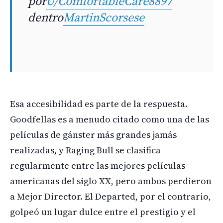
por
U/ComfortableCare8897
dentro
MartinScorsese
Esa accesibilidad es parte de la respuesta.
Goodfellas es a menudo citado como una de las
películas de gánster más grandes jamás
realizadas, y Raging Bull se clasifica
regularmente entre las mejores películas
americanas del siglo XX, pero ambos perdieron
a Mejor Director. El Departed, por el contrario,
golpeó un lugar dulce entre el prestigio y el