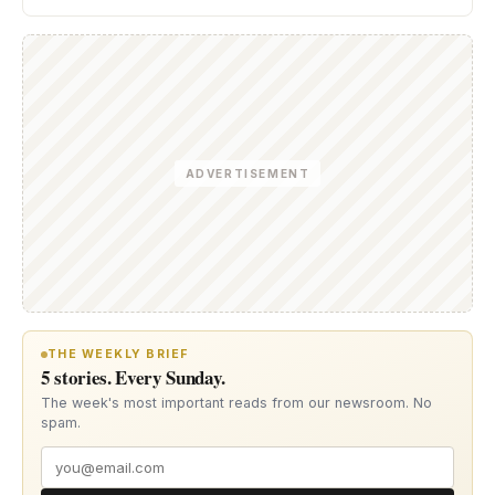
ADVERTISEMENT
THE WEEKLY BRIEF
5 stories. Every Sunday.
The week's most important reads from our newsroom. No
spam.