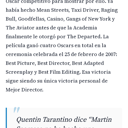
Oscar competitivo para mostrar por ello. Ya
había hecho Mean Streets, Taxi Driver, Raging
Bull, Goodfellas, Casino, Gangs of New York y
The Aviator antes de que la Academia
finalmente le otorgó por The Departed. La
película ganó cuatro Oscars en total en la
ceremonia celebrada el 25 de febrero de 2007:
Best Picture, Best Director, Best Adapted
Screenplay y Best Film Editing. Esa victoria
sigue siendo su única victoria personal de
Mejor Director.
Quentin Tarantino dice “Martin