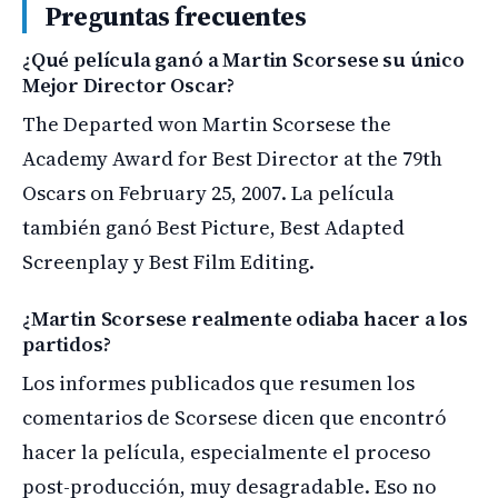
Preguntas frecuentes
¿Qué película ganó a Martin Scorsese su único
Mejor Director Oscar?
The Departed won Martin Scorsese the
Academy Award for Best Director at the 79th
Oscars on February 25, 2007. La película
también ganó Best Picture, Best Adapted
Screenplay y Best Film Editing.
¿Martin Scorsese realmente odiaba hacer a los
partidos?
Los informes publicados que resumen los
comentarios de Scorsese dicen que encontró
hacer la película, especialmente el proceso
post-producción, muy desagradable. Eso no