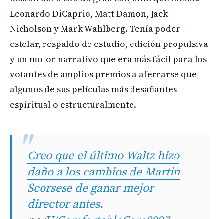
Leonardo DiCaprio, Matt Damon, Jack
Nicholson y Mark Wahlberg. Tenía poder
estelar, respaldo de estudio, edición propulsiva
y un motor narrativo que era más fácil para los
votantes de amplios premios a aferrarse que
algunos de sus películas más desafiantes
espiritual o estructuralmente.
Creo que el último Waltz hizo
daño a los cambios de Martin
Scorsese de ganar mejor
director antes.