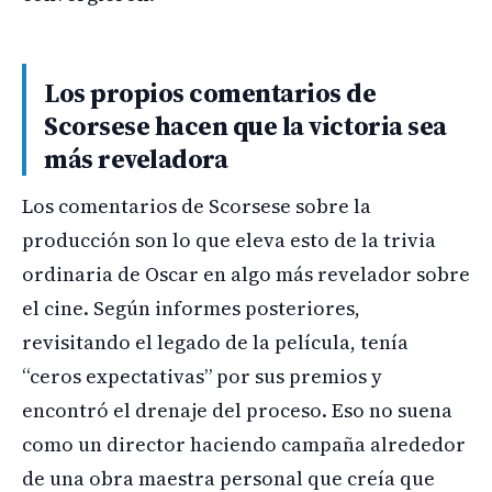
Los propios comentarios de
Scorsese hacen que la victoria sea
más reveladora
Los comentarios de Scorsese sobre la
producción son lo que eleva esto de la trivia
ordinaria de Oscar en algo más revelador sobre
el cine. Según informes posteriores,
revisitando el legado de la película, tenía
“ceros expectativas” por sus premios y
encontró el drenaje del proceso. Eso no suena
como un director haciendo campaña alrededor
de una obra maestra personal que creía que