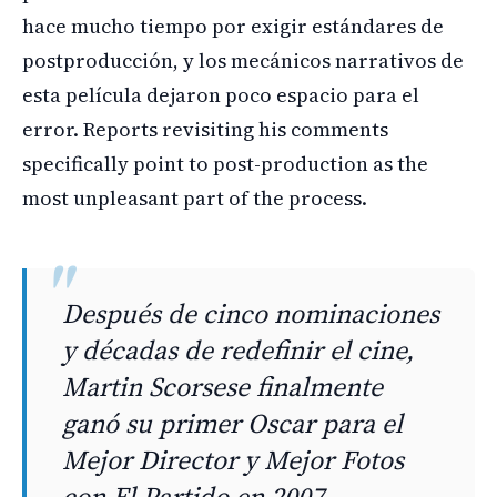
hace mucho tiempo por exigir estándares de
postproducción, y los mecánicos narrativos de
esta película dejaron poco espacio para el
error. Reports revisiting his comments
specifically point to post-production as the
most unpleasant part of the process.
Después de cinco nominaciones
y décadas de redefinir el cine,
Martin Scorsese finalmente
ganó su primer Oscar para el
Mejor Director y Mejor Fotos
con El Partido en 2007.