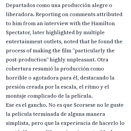
Departados como una producción alegre o
liberadora. Reporting on comments attributed
to him from an interview with the Hamilton
Spectator, later highlighted by multiple
entertainment outlets, noted that he found the
process of making the film “particularly the
post-production” highly unpleasant. Otra
cobertura resumió la producción como
horrible o agotadora para él, destacando la
presión creada por la escala, el ritmo y el
montaje complicado de la película.
Ese es el gancho. No es que Scorsese no le guste
la película terminada de alguna manera
simplista, pero que la experiencia de hacerlo lo