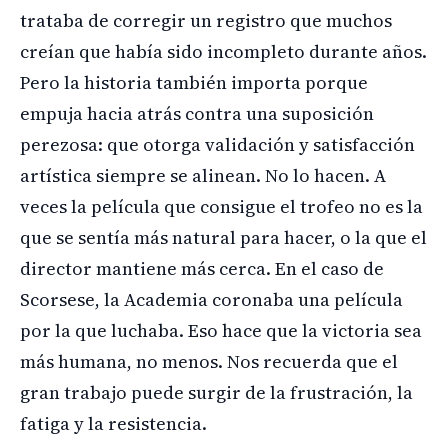
trataba de corregir un registro que muchos
creían que había sido incompleto durante años.
Pero la historia también importa porque
empuja hacia atrás contra una suposición
perezosa: que otorga validación y satisfacción
artística siempre se alinean. No lo hacen. A
veces la película que consigue el trofeo no es la
que se sentía más natural para hacer, o la que el
director mantiene más cerca. En el caso de
Scorsese, la Academia coronaba una película
por la que luchaba. Eso hace que la victoria sea
más humana, no menos. Nos recuerda que el
gran trabajo puede surgir de la frustración, la
fatiga y la resistencia.