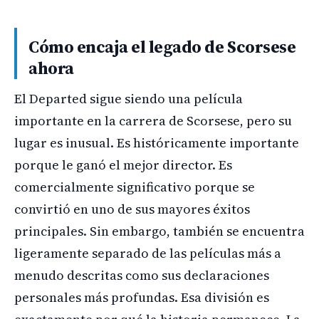
Cómo encaja el legado de Scorsese
ahora
El Departed sigue siendo una película
importante en la carrera de Scorsese, pero su
lugar es inusual. Es históricamente importante
porque le ganó el mejor director. Es
comercialmente significativo porque se
convirtió en uno de sus mayores éxitos
principales. Sin embargo, también se encuentra
ligeramente separado de las películas más a
menudo descritas como sus declaraciones
personales más profundas. Esa división es