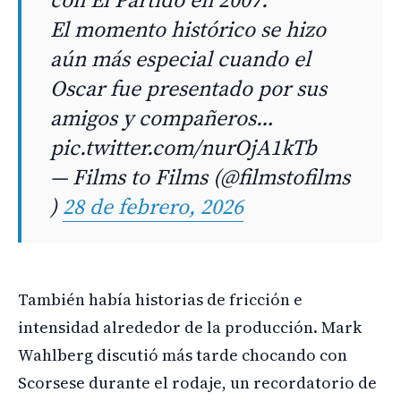
El momento histórico se hizo
aún más especial cuando el
Oscar fue presentado por sus
amigos y compañeros…
pic.twitter.com/nurOjA1kTb
— Films to Films (@filmstofilms
)
28 de febrero, 2026
También había historias de fricción e
intensidad alrededor de la producción. Mark
Wahlberg discutió más tarde chocando con
Scorsese durante el rodaje, un recordatorio de