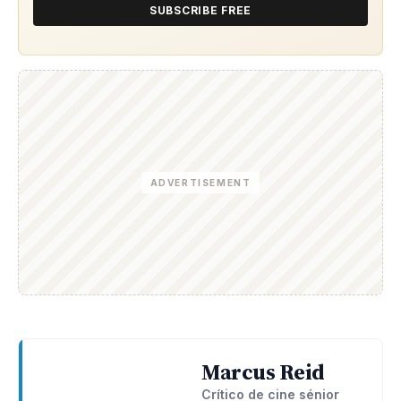
SUBSCRIBE FREE
ADVERTISEMENT
Marcus Reid
Crítico de cine sénior