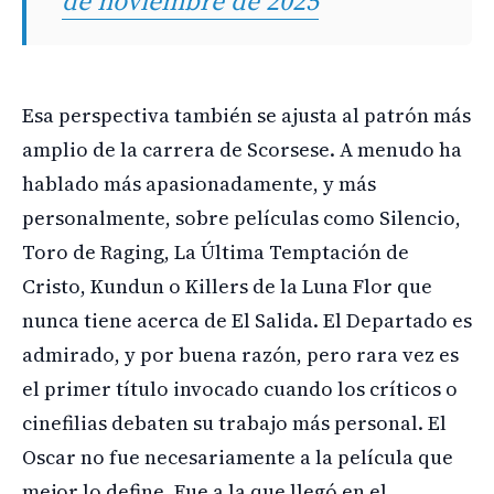
de noviembre de 2025
Esa perspectiva también se ajusta al patrón más
amplio de la carrera de Scorsese. A menudo ha
hablado más apasionadamente, y más
personalmente, sobre películas como Silencio,
Toro de Raging, La Última Temptación de
Cristo, Kundun o Killers de la Luna Flor que
nunca tiene acerca de El Salida. El Departado es
admirado, y por buena razón, pero rara vez es
el primer título invocado cuando los críticos o
cinefilias debaten su trabajo más personal. El
Oscar no fue necesariamente a la película que
mejor lo define. Fue a la que llegó en el