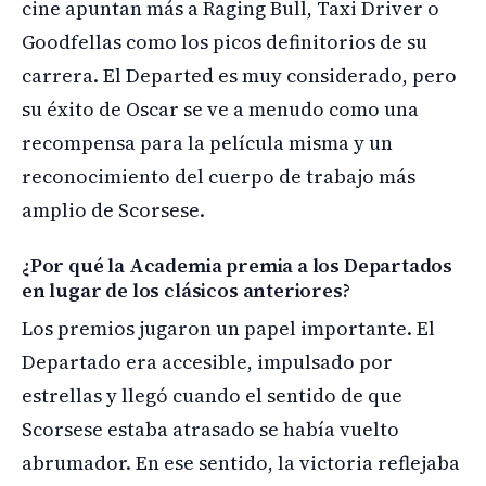
cine apuntan más a Raging Bull, Taxi Driver o
Goodfellas como los picos definitorios de su
carrera. El Departed es muy considerado, pero
su éxito de Oscar se ve a menudo como una
recompensa para la película misma y un
reconocimiento del cuerpo de trabajo más
amplio de Scorsese.
¿Por qué la Academia premia a los Departados
en lugar de los clásicos anteriores?
Los premios jugaron un papel importante. El
Departado era accesible, impulsado por
estrellas y llegó cuando el sentido de que
Scorsese estaba atrasado se había vuelto
abrumador. En ese sentido, la victoria reflejaba