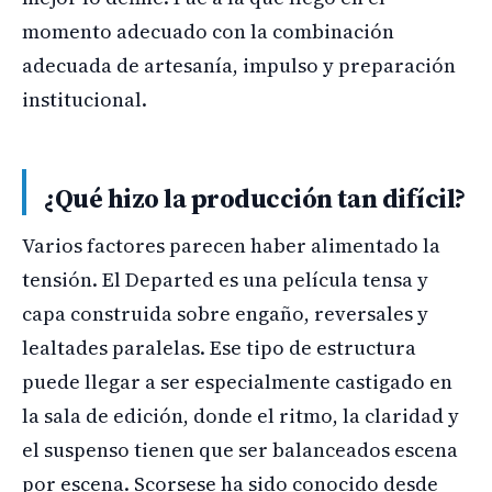
momento adecuado con la combinación
adecuada de artesanía, impulso y preparación
institucional.
¿Qué hizo la producción tan difícil?
Varios factores parecen haber alimentado la
tensión. El Departed es una película tensa y
capa construida sobre engaño, reversales y
lealtades paralelas. Ese tipo de estructura
puede llegar a ser especialmente castigado en
la sala de edición, donde el ritmo, la claridad y
el suspenso tienen que ser balanceados escena
por escena. Scorsese ha sido conocido desde