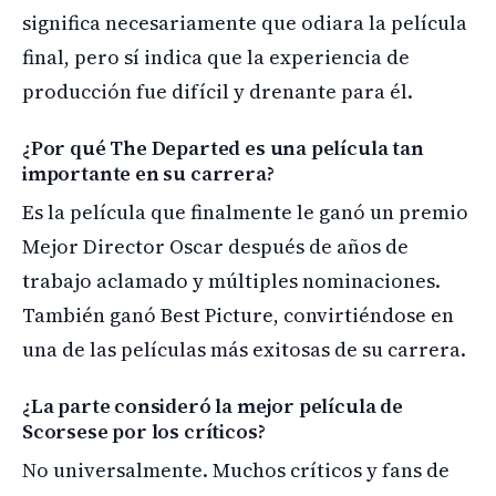
significa necesariamente que odiara la película
final, pero sí indica que la experiencia de
producción fue difícil y drenante para él.
¿Por qué The Departed es una película tan
importante en su carrera?
Es la película que finalmente le ganó un premio
Mejor Director Oscar después de años de
trabajo aclamado y múltiples nominaciones.
También ganó Best Picture, convirtiéndose en
una de las películas más exitosas de su carrera.
¿La parte consideró la mejor película de
Scorsese por los críticos?
No universalmente. Muchos críticos y fans de