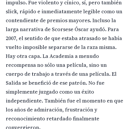
impulso. Fue violento y cínico, sí, pero también
slick, rápido e inmediatamente legible como un
contendiente de premios mayores. Incluso la
larga narrativa de Scorsese Óscar ayudó. Para
2007, el sentido de que estaba atrasado se había
vuelto imposible separarse de la raza misma.
Hay otra capa. La Academia a menudo
recompensa no sólo una película, sino un
cuerpo de trabajo a través de una película. El
Salida se benefició de ese patrón. No fue
simplemente juzgado como un éxito
independiente. También fue el momento en que
los años de admiración, frustración y
reconocimiento retardado finalmente
convergieron.