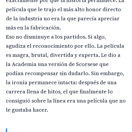
exactamente por qué la historia permanece. La
película que le trajo el más alto honor directo
de la industria no era la que parecía apreciar
más en la fabricación.
Eso no disminuye a los partidos. Si algo,
agudiza el reconocimiento por ello. La película
es magra, brutal, divertida y experta. Le dio a
la Academia una versión de Scorsese que
podían recompensar sin dudarlo. Sin embargo,
la ironía permanece intacta: después de una
carrera llena de hitos, el que finalmente lo
consiguió sobre la línea era una película que no
le gustaba hacer.