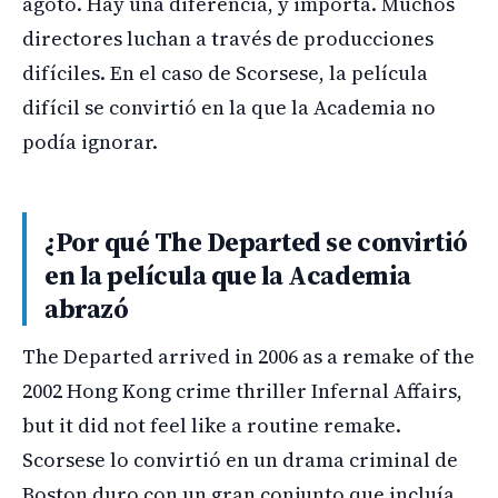
agotó. Hay una diferencia, y importa. Muchos
directores luchan a través de producciones
difíciles. En el caso de Scorsese, la película
difícil se convirtió en la que la Academia no
podía ignorar.
¿Por qué The Departed se convirtió
en la película que la Academia
abrazó
The Departed arrived in 2006 as a remake of the
2002 Hong Kong crime thriller Infernal Affairs,
but it did not feel like a routine remake.
Scorsese lo convirtió en un drama criminal de
Boston duro con un gran conjunto que incluía