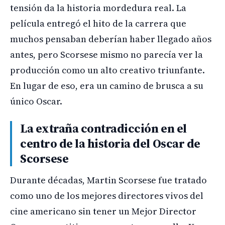
tensión da la historia mordedura real. La
película entregó el hito de la carrera que
muchos pensaban deberían haber llegado años
antes, pero Scorsese mismo no parecía ver la
producción como un alto creativo triunfante.
En lugar de eso, era un camino de brusca a su
único Oscar.
La extraña contradicción en el
centro de la historia del Oscar de
Scorsese
Durante décadas, Martin Scorsese fue tratado
como uno de los mejores directores vivos del
cine americano sin tener un Mejor Director