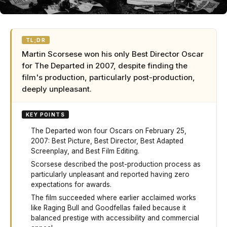
TL;DR
Martin Scorsese won his only Best Director Oscar
for The Departed in 2007, despite finding the
film's production, particularly post-production,
deeply unpleasant.
KEY POINTS
The Departed won four Oscars on February 25,
2007: Best Picture, Best Director, Best Adapted
Screenplay, and Best Film Editing.
Scorsese described the post-production process as
particularly unpleasant and reported having zero
expectations for awards.
The film succeeded where earlier acclaimed works
like Raging Bull and Goodfellas failed because it
balanced prestige with accessibility and commercial