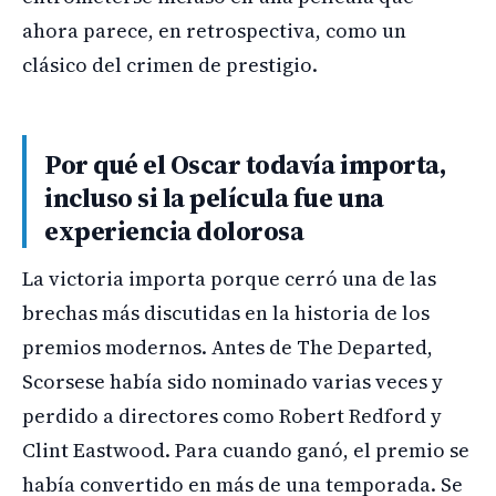
ahora parece, en retrospectiva, como un
clásico del crimen de prestigio.
Por qué el Oscar todavía importa,
incluso si la película fue una
experiencia dolorosa
La victoria importa porque cerró una de las
brechas más discutidas en la historia de los
premios modernos. Antes de The Departed,
Scorsese había sido nominado varias veces y
perdido a directores como Robert Redford y
Clint Eastwood. Para cuando ganó, el premio se
había convertido en más de una temporada. Se