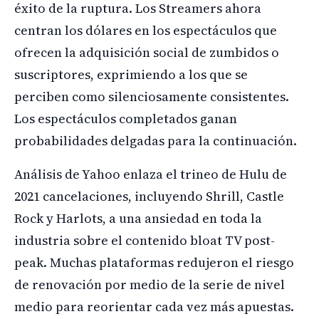
éxito de la ruptura. Los Streamers ahora
centran los dólares en los espectáculos que
ofrecen la adquisición social de zumbidos o
suscriptores, exprimiendo a los que se
perciben como silenciosamente consistentes.
Los espectáculos completados ganan
probabilidades delgadas para la continuación.
Análisis de Yahoo enlaza el trineo de Hulu de
2021 cancelaciones, incluyendo Shrill, Castle
Rock y Harlots, a una ansiedad en toda la
industria sobre el contenido bloat TV post-
peak. Muchas plataformas redujeron el riesgo
de renovación por medio de la serie de nivel
medio para reorientar cada vez más apuestas.