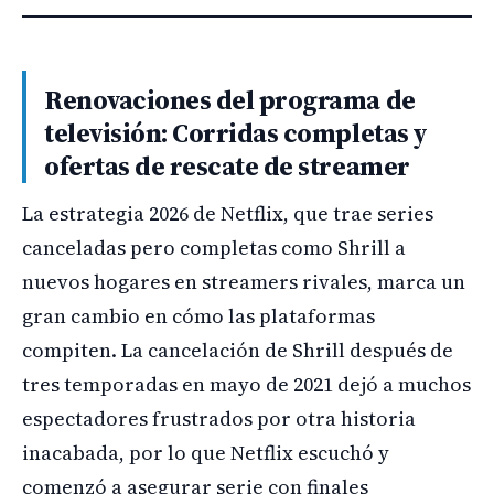
Renovaciones del programa de
televisión: Corridas completas y
ofertas de rescate de streamer
La estrategia 2026 de Netflix, que trae series
canceladas pero completas como Shrill a
nuevos hogares en streamers rivales, marca un
gran cambio en cómo las plataformas
compiten. La cancelación de Shrill después de
tres temporadas en mayo de 2021 dejó a muchos
espectadores frustrados por otra historia
inacabada, por lo que Netflix escuchó y
comenzó a asegurar serie con finales