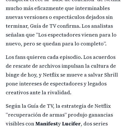
mucho más eficazmente que interminables
nuevas versiones o espectáculos dejados sin
terminar, Guía de TV confirma. Los analistas
señalan que “Los espectadores vienen para lo
nuevo, pero se quedan para lo completo”.
Los fans quieren cada episodio. Los acuerdos
de rescate de archivos impulsan la cultura de
binge de hoy, y Netflix se mueve a salvar Shrill
pone intereses de espectadores y legados
creativos ante la rivalidad.
Según la Guía de TV, la estrategia de Netflix
“recuperación de armas” produjo ganancias
visibles con
Manifest
y
Lucifer
, dos series