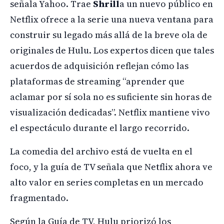
señala Yahoo. Trae
Shrill
a un nuevo público en
Netflix ofrece a la serie una nueva ventana para
construir su legado más allá de la breve ola de
originales de Hulu. Los expertos dicen que tales
acuerdos de adquisición reflejan cómo las
plataformas de streaming “aprender que
aclamar por sí sola no es suficiente sin horas de
visualización dedicadas”. Netflix mantiene vivo
el espectáculo durante el largo recorrido.
La comedia del archivo está de vuelta en el
foco, y la guía de TV señala que Netflix ahora ve
alto valor en series completas en un mercado
fragmentado.
Según la Guía de TV, Hulu priorizó los