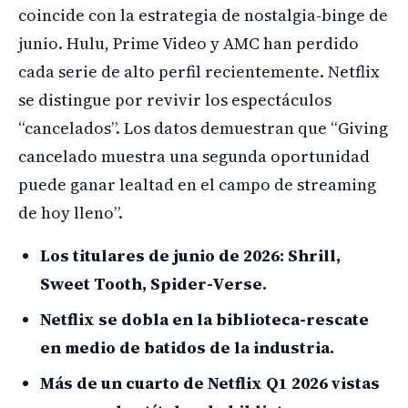
coincide con la estrategia de nostalgia-binge de
junio. Hulu, Prime Video y AMC han perdido
cada serie de alto perfil recientemente. Netflix
se distingue por revivir los espectáculos
“cancelados”. Los datos demuestran que “Giving
cancelado muestra una segunda oportunidad
puede ganar lealtad en el campo de streaming
de hoy lleno”.
Los titulares de junio de 2026: Shrill,
Sweet Tooth, Spider-Verse.
Netflix se dobla en la biblioteca-rescate
en medio de batidos de la industria.
Más de un cuarto de Netflix Q1 2026 vistas