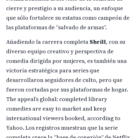
cierre y prestigio a su audiencia, un enfoque
que sólo fortalece su estatus como campeón de
las plataformas de “salvado de armas”.
Añadiendo la carrera completa
Shrill
, con su
diverso equipo creativo y perspectiva de
comedia dirigida por mujeres, es también una
victoria estratégica para series que
desarrollaron seguidores de culto, pero que
fueron cortadas por sus plataformas de hogar.
The appeal’s global: completed library
comedies are easy to market and keep
international viewers hooked, according to
Yahoo. Los registros muestran que la serie
completa crece la “base de conexión” de Netflix