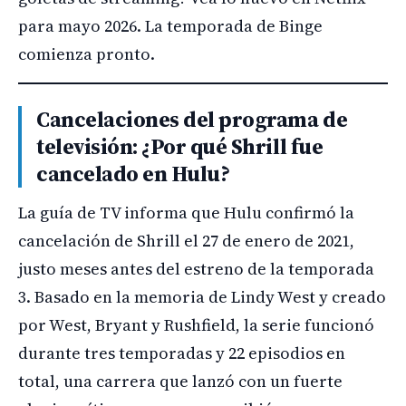
para mayo 2026. La temporada de Binge
comienza pronto.
Cancelaciones del programa de
televisión: ¿Por qué Shrill fue
cancelado en Hulu?
La guía de TV informa que Hulu confirmó la
cancelación de Shrill el 27 de enero de 2021,
justo meses antes del estreno de la temporada
3. Basado en la memoria de Lindy West y creado
por West, Bryant y Rushfield, la serie funcionó
durante tres temporadas y 22 episodios en
total, una carrera que lanzó con un fuerte