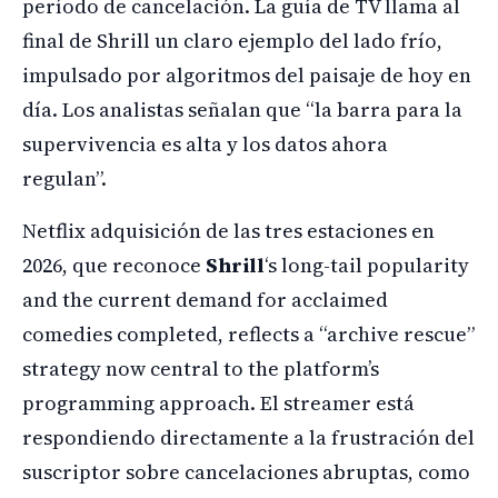
período de cancelación. La guía de TV llama al
final de Shrill un claro ejemplo del lado frío,
impulsado por algoritmos del paisaje de hoy en
día. Los analistas señalan que “la barra para la
supervivencia es alta y los datos ahora
regulan”.
Netflix adquisición de las tres estaciones en
2026, que reconoce
Shrill
‘s long-tail popularity
and the current demand for acclaimed
comedies completed, reflects a “archive rescue”
strategy now central to the platform’s
programming approach. El streamer está
respondiendo directamente a la frustración del
suscriptor sobre cancelaciones abruptas, como