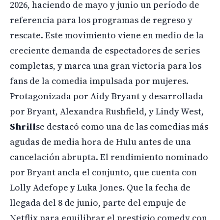
2026, haciendo de mayo y junio un período de
referencia para los programas de regreso y
rescate. Este movimiento viene en medio de la
creciente demanda de espectadores de series
completas, y marca una gran victoria para los
fans de la comedia impulsada por mujeres.
Protagonizada por Aidy Bryant y desarrollada
por Bryant, Alexandra Rushfield, y Lindy West,
Shrill
se destacó como una de las comedias más
agudas de media hora de Hulu antes de una
cancelación abrupta. El rendimiento nominado
por Bryant ancla el conjunto, que cuenta con
Lolly Adefope y Luka Jones. Que la fecha de
llegada del 8 de junio, parte del empuje de
Netflix para equilibrar el prestigio comedy con