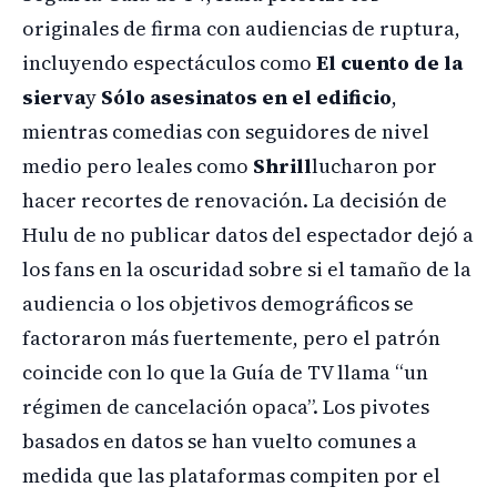
originales de firma con audiencias de ruptura,
incluyendo espectáculos como
El cuento de la
sierva
y
Sólo asesinatos en el edificio
,
mientras comedias con seguidores de nivel
medio pero leales como
Shrill
lucharon por
hacer recortes de renovación. La decisión de
Hulu de no publicar datos del espectador dejó a
los fans en la oscuridad sobre si el tamaño de la
audiencia o los objetivos demográficos se
factoraron más fuertemente, pero el patrón
coincide con lo que la Guía de TV llama “un
régimen de cancelación opaca”. Los pivotes
basados en datos se han vuelto comunes a
medida que las plataformas compiten por el