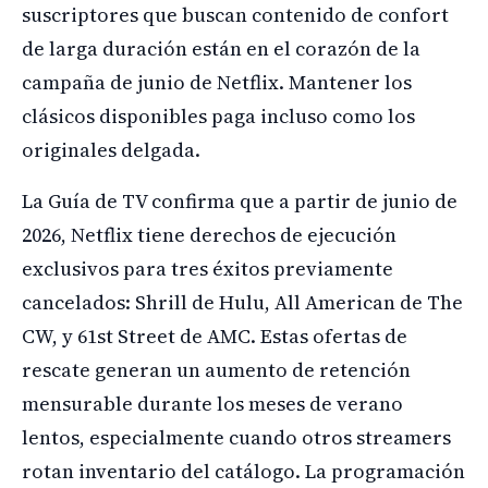
suscriptores que buscan contenido de confort
de larga duración están en el corazón de la
campaña de junio de Netflix. Mantener los
clásicos disponibles paga incluso como los
originales delgada.
La Guía de TV confirma que a partir de junio de
2026, Netflix tiene derechos de ejecución
exclusivos para tres éxitos previamente
cancelados: Shrill de Hulu, All American de The
CW, y 61st Street de AMC. Estas ofertas de
rescate generan un aumento de retención
mensurable durante los meses de verano
lentos, especialmente cuando otros streamers
rotan inventario del catálogo. La programación