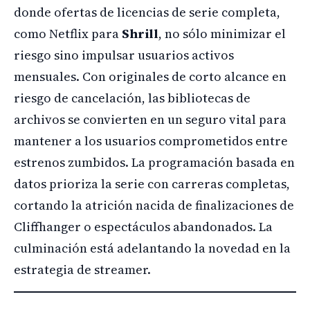
donde ofertas de licencias de serie completa,
como Netflix para
Shrill
, no sólo minimizar el
riesgo sino impulsar usuarios activos
mensuales. Con originales de corto alcance en
riesgo de cancelación, las bibliotecas de
archivos se convierten en un seguro vital para
mantener a los usuarios comprometidos entre
estrenos zumbidos. La programación basada en
datos prioriza la serie con carreras completas,
cortando la atrición nacida de finalizaciones de
Cliffhanger o espectáculos abandonados. La
culminación está adelantando la novedad en la
estrategia de streamer.