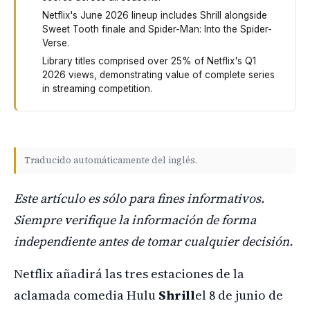
Netflix's June 2026 lineup includes Shrill alongside
Sweet Tooth finale and Spider-Man: Into the Spider-
Verse.
Library titles comprised over 25% of Netflix's Q1
2026 views, demonstrating value of complete series
in streaming competition.
Netflix is bringing back the comedy series Shrill on Jun
Traducido automáticamente del inglés.
Este artículo es sólo para fines informativos.
Siempre verifique la información de forma
independiente antes de tomar cualquier decisión.
Netflix añadirá las tres estaciones de la
aclamada comedia Hulu
Shrill
el 8 de junio de