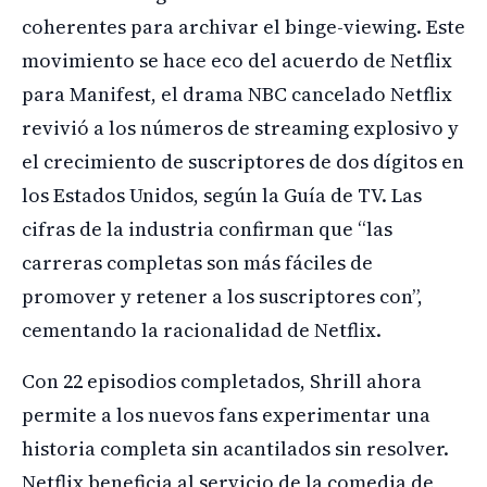
coherentes para archivar el binge-viewing. Este
movimiento se hace eco del acuerdo de Netflix
para Manifest, el drama NBC cancelado Netflix
revivió a los números de streaming explosivo y
el crecimiento de suscriptores de dos dígitos en
los Estados Unidos, según la Guía de TV. Las
cifras de la industria confirman que “las
carreras completas son más fáciles de
promover y retener a los suscriptores con”,
cementando la racionalidad de Netflix.
Con 22 episodios completados, Shrill ahora
permite a los nuevos fans experimentar una
historia completa sin acantilados sin resolver.
Netflix beneficia al servicio de la comedia de