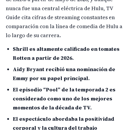
nunca fue una central eléctrica de Hulu, TV
Guide cita cifras de streaming constantes en
comparación con la línea de comedia de Hulu a
lo largo de su carrera.
Shrill es altamente calificado en tomates
Rotten a partir de 2026.
Aidy Bryant recibió una nominación de
Emmy por su papel principal.
El episodio “Pool” de la temporada 2 es
considerado como uno de los mejores
momentos de la década de TV.
El espectáculo abordaba la positividad
corporal y la cultura del trabajo