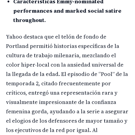
Características Emmy-nominated
performances and marked social satire
throughout.
Yahoo destaca que el telón de fondo de
Portland permitió historias específicas de la
cultura de trabajo milenaria, mezclando el
color hiper-local con la ansiedad universal de
la llegada de la edad. El episodio de “Pool” de la
temporada 2, citado frecuentemente por
críticos, entregó una representación rara y
visualmente impresionante de la confianza
femenina gorda, ayudando a la serie a asegurar
el elogios de los defensores de mayor tamaño y
los ejecutivos de la red por igual. Al