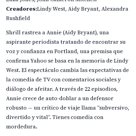
Creadores:
Lindy West, Aidy Bryant, Alexandra
Rushfield
Shrill rastrea a Annie (Aidy Bryant), una
aspirante periodista tratando de encontrar su
voz y confianza en Portland, una premisa que
confirma Yahoo se basa en la memoria de Lindy
West. El espectáculo cambia las expectativas de
la comedia de TV con comentarios sociales y
diálogo de afeitar. A través de 22 episodios,
Annie crece de auto-doblar a un defensor
robusto — un crítico de viaje llama “subversivo,
divertido y vital”. Tienes comedia con
mordedura.