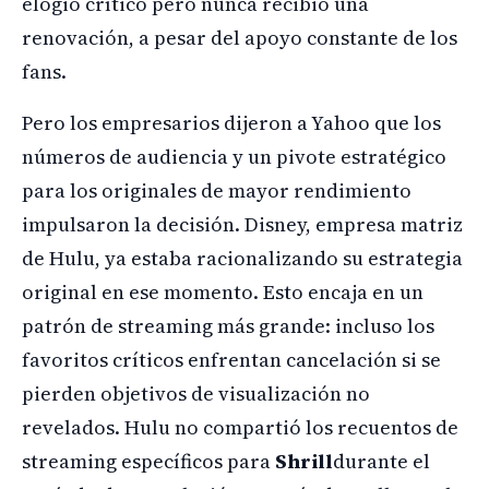
elogio crítico pero nunca recibió una
renovación, a pesar del apoyo constante de los
fans.
Pero los empresarios dijeron a Yahoo que los
números de audiencia y un pivote estratégico
para los originales de mayor rendimiento
impulsaron la decisión. Disney, empresa matriz
de Hulu, ya estaba racionalizando su estrategia
original en ese momento. Esto encaja en un
patrón de streaming más grande: incluso los
favoritos críticos enfrentan cancelación si se
pierden objetivos de visualización no
revelados. Hulu no compartió los recuentos de
streaming específicos para
Shrill
durante el