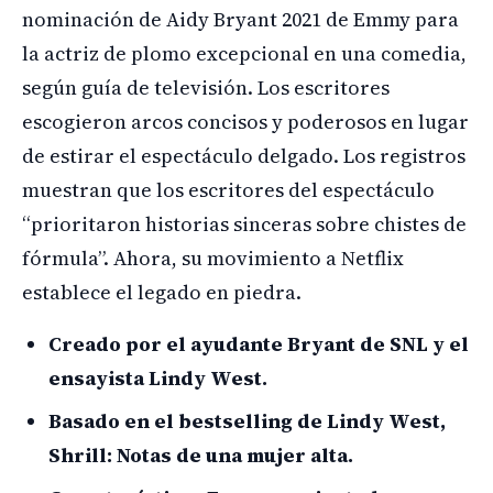
nominación de Aidy Bryant 2021 de Emmy para
la actriz de plomo excepcional en una comedia,
según guía de televisión. Los escritores
escogieron arcos concisos y poderosos en lugar
de estirar el espectáculo delgado. Los registros
muestran que los escritores del espectáculo
“prioritaron historias sinceras sobre chistes de
fórmula”. Ahora, su movimiento a Netflix
establece el legado en piedra.
Creado por el ayudante Bryant de SNL y el
ensayista Lindy West.
Basado en el bestselling de Lindy West,
Shrill: Notas de una mujer alta.