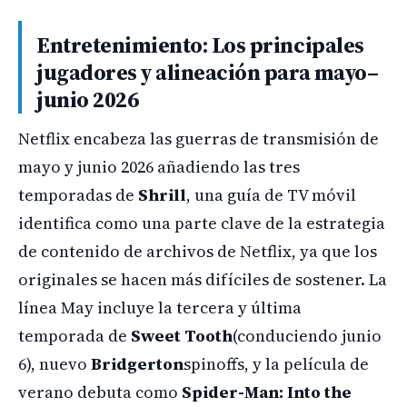
Entretenimiento: Los principales
jugadores y alineación para mayo–
junio 2026
Netflix encabeza las guerras de transmisión de
mayo y junio 2026 añadiendo las tres
temporadas de
Shrill
, una guía de TV móvil
identifica como una parte clave de la estrategia
de contenido de archivos de Netflix, ya que los
originales se hacen más difíciles de sostener. La
línea May incluye la tercera y última
temporada de
Sweet Tooth
(conduciendo junio
6), nuevo
Bridgerton
spinoffs, y la película de
verano debuta como
Spider-Man: Into the