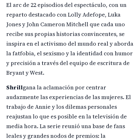
El arc de 22 episodios del espectáculo, con un
reparto destacado con Lolly Adefope, Luka
Jones y John Cameron Mitchell que cada uno
recibe sus propias historias convincentes, se
inspira en el activismo del mundo real y aborda
la fatfobia, el sexismo y la identidad con humor
y precisión a través del equipo de escritura de
Bryant y West.
Shrill
gana la aclamación por centrar
audazmente las experiencias de las mujeres. El
trabajo de Annie y los dilemas personales
reajustan lo que es posible en la televisión de
media hora. La serie reunió una base de fans
leales y grandes nodos de premios: la