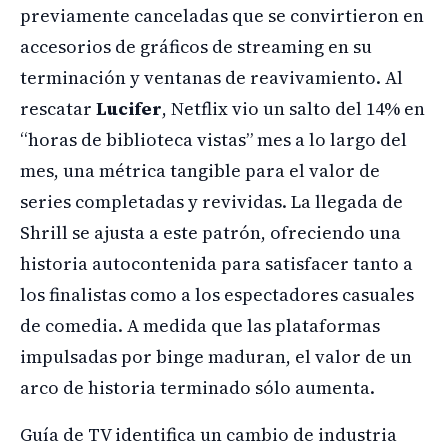
previamente canceladas que se convirtieron en
accesorios de gráficos de streaming en su
terminación y ventanas de reavivamiento. Al
rescatar
Lucifer
, Netflix vio un salto del 14% en
“horas de biblioteca vistas” mes a lo largo del
mes, una métrica tangible para el valor de
series completadas y revividas. La llegada de
Shrill se ajusta a este patrón, ofreciendo una
historia autocontenida para satisfacer tanto a
los finalistas como a los espectadores casuales
de comedia. A medida que las plataformas
impulsadas por binge maduran, el valor de un
arco de historia terminado sólo aumenta.
Guía de TV identifica un cambio de industria