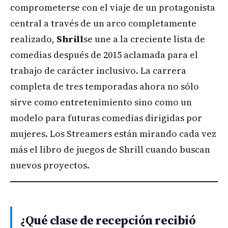
comprometerse con el viaje de un protagonista
central a través de un arco completamente
realizado,
Shrill
se une a la creciente lista de
comedias después de 2015 aclamada para el
trabajo de carácter inclusivo. La carrera
completa de tres temporadas ahora no sólo
sirve como entretenimiento sino como un
modelo para futuras comedias dirigidas por
mujeres. Los Streamers están mirando cada vez
más el libro de juegos de Shrill cuando buscan
nuevos proyectos.
¿Qué clase de recepción recibió