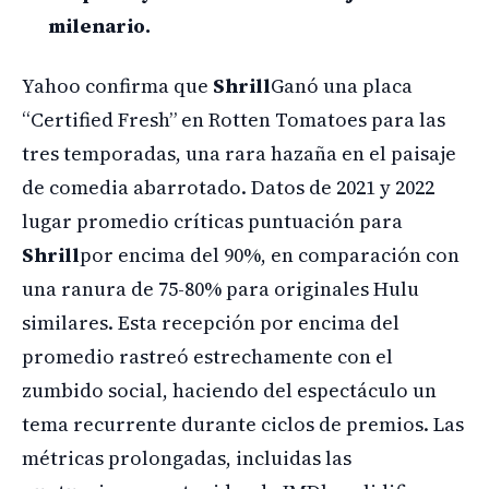
milenario.
Yahoo confirma que
Shrill
Ganó una placa
“Certified Fresh” en Rotten Tomatoes para las
tres temporadas, una rara hazaña en el paisaje
de comedia abarrotado. Datos de 2021 y 2022
lugar promedio críticas puntuación para
Shrill
por encima del 90%, en comparación con
una ranura de 75-80% para originales Hulu
similares. Esta recepción por encima del
promedio rastreó estrechamente con el
zumbido social, haciendo del espectáculo un
tema recurrente durante ciclos de premios. Las
métricas prolongadas, incluidas las