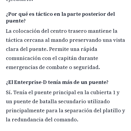
¿Por qué es táctico en la parte posterior del
puente?
La colocación del centro trasero mantiene la
táctica cercana al mando preservando una vista
clara del puente. Permite una rápida
comunicación con el capitán durante
emergencias de combate o seguridad.
¿El Enterprise-D tenía más de un puente?
Sí. Tenía el puente principal en la cubierta 1 y
un puente de batalla secundario utilizado
principalmente para la separación del platillo y
la redundancia del comando.