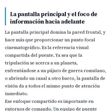
La pantalla principal y el foco de
información hacia adelante
La pantalla principal domina la pared frontal, y
hace más que proporcionar un punto focal
cinematográfico. Es la referencia visual
compartida del puente. Ya sea que la
tripulación se acerca a un planeta,
enfrentándose a un pájaro de guerra romulano,
o abriendo un canal a otro barco, la pantalla de
visión da a todos el mismo punto de atención
inmediato.
Ese enfoque compartido es importante en
entornos de comando. Un equipo de puente