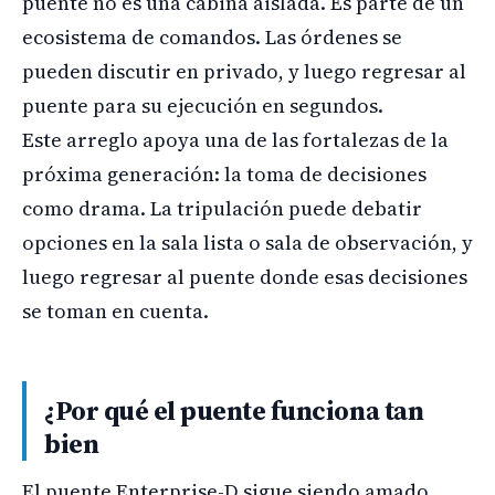
puente no es una cabina aislada. Es parte de un
ecosistema de comandos. Las órdenes se
pueden discutir en privado, y luego regresar al
puente para su ejecución en segundos.
Este arreglo apoya una de las fortalezas de la
próxima generación: la toma de decisiones
como drama. La tripulación puede debatir
opciones en la sala lista o sala de observación, y
luego regresar al puente donde esas decisiones
se toman en cuenta.
¿Por qué el puente funciona tan
bien
El puente Enterprise-D sigue siendo amado