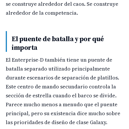
se construye alrededor del caos. Se construye
alrededor de la competencia.
El puente de batalla y por qué
importa
El Enterprise-D también tiene un puente de
batalla separado utilizado principalmente
durante escenarios de separación de platillos.
Este centro de mando secundario controla la
sección de estrella cuando el barco se divide.
Parece mucho menos a menudo que el puente
principal, pero su existencia dice mucho sobre
las prioridades de diseño de clase Galaxy.