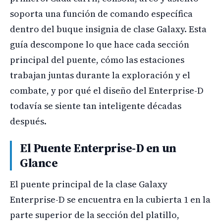
soporta una función de comando específica
dentro del buque insignia de clase Galaxy. Esta
guía descompone lo que hace cada sección
principal del puente, cómo las estaciones
trabajan juntas durante la exploración y el
combate, y por qué el diseño del Enterprise-D
todavía se siente tan inteligente décadas
después.
El Puente Enterprise-D en un
Glance
El puente principal de la clase Galaxy
Enterprise-D se encuentra en la cubierta 1 en la
parte superior de la sección del platillo,