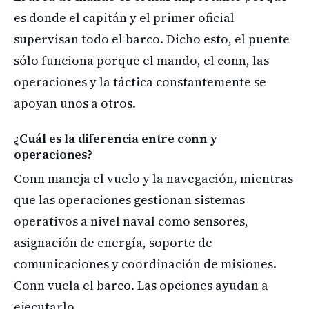
es donde el capitán y el primer oficial
supervisan todo el barco. Dicho esto, el puente
sólo funciona porque el mando, el conn, las
operaciones y la táctica constantemente se
apoyan unos a otros.
¿Cuál es la diferencia entre conn y
operaciones?
Conn maneja el vuelo y la navegación, mientras
que las operaciones gestionan sistemas
operativos a nivel naval como sensores,
asignación de energía, soporte de
comunicaciones y coordinación de misiones.
Conn vuela el barco. Las opciones ayudan a
ejecutarlo.