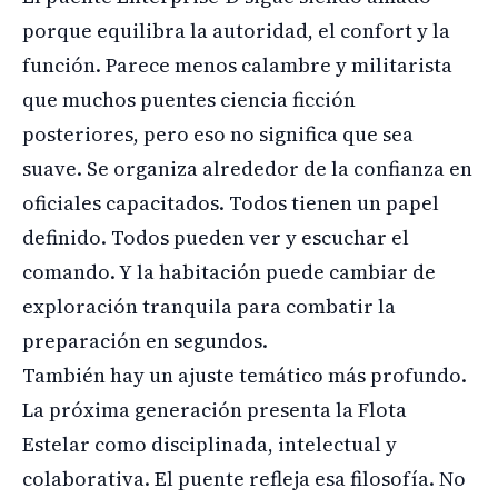
porque equilibra la autoridad, el confort y la
función. Parece menos calambre y militarista
que muchos puentes ciencia ficción
posteriores, pero eso no significa que sea
suave. Se organiza alrededor de la confianza en
oficiales capacitados. Todos tienen un papel
definido. Todos pueden ver y escuchar el
comando. Y la habitación puede cambiar de
exploración tranquila para combatir la
preparación en segundos.
También hay un ajuste temático más profundo.
La próxima generación presenta la Flota
Estelar como disciplinada, intelectual y
colaborativa. El puente refleja esa filosofía. No