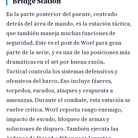
Bridge Station
En la parte posterior del puente, centrado
detrás del área de mando, es la estación táctica,
que también maneja muchas funciones de
seguridad. Este es el post de Worf para gran
parte de la serie, y es una de las posiciones más
dramáticas en el set por buena razón.
Tactical controla los sistemas defensivos y
ofensivos del barco. Eso incluye fáseres,
torpedos, escudos, ataques y respuesta a
amenazas. Durante el combate, esta estación se
vuelve crítica. Worf reporta rango enemigo,
impacto de escudo, bloqueo de armas y
soluciones de disparo. También ejecuta las