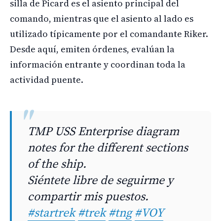
silla de Picard es el asiento principal del
comando, mientras que el asiento al lado es
utilizado típicamente por el comandante Riker.
Desde aquí, emiten órdenes, evalúan la
información entrante y coordinan toda la
actividad puente.
TMP USS Enterprise diagram
notes for the different sections
of the ship.
Siéntete libre de seguirme y
compartir mis puestos.
#startrek
#trek
#tng
#VOY