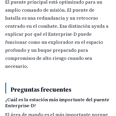
El puente principal está optimizado para un
amplio comando de misión. El puente de
batalla es una redundancia y un retroceso
centrado en el combate. Esa distinción ayuda a
explicar por qué el Enterprise-D puede
funcionar como un explorador en el espacio
profundo y un buque preparado para
compromisos de alto riesgo cuando sea
necesario.
Preguntas frecuentes
¿Cuál es la estación más importante del puente
Enterprise-D?
El área de mando es el más importante porque