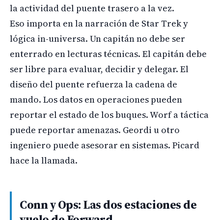
la actividad del puente trasero a la vez.
Eso importa en la narración de Star Trek y
lógica in-universa. Un capitán no debe ser
enterrado en lecturas técnicas. El capitán debe
ser libre para evaluar, decidir y delegar. El
diseño del puente refuerza la cadena de
mando. Los datos en operaciones pueden
reportar el estado de los buques. Worf a táctica
puede reportar amenazas. Geordi u otro
ingeniero puede asesorar en sistemas. Picard
hace la llamada.
Conn y Ops: Las dos estaciones de
vuelo de Forward