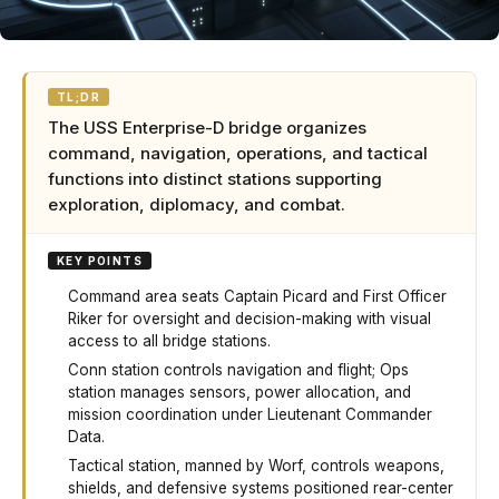
TL;DR
The USS Enterprise-D bridge organizes
command, navigation, operations, and tactical
functions into distinct stations supporting
exploration, diplomacy, and combat.
KEY POINTS
Command area seats Captain Picard and First Officer
Riker for oversight and decision-making with visual
access to all bridge stations.
Conn station controls navigation and flight; Ops
station manages sensors, power allocation, and
mission coordination under Lieutenant Commander
Data.
Tactical station, manned by Worf, controls weapons,
shields, and defensive systems positioned rear-center