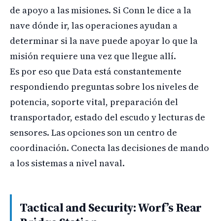
de apoyo a las misiones. Si Conn le dice a la
nave dónde ir, las operaciones ayudan a
determinar si la nave puede apoyar lo que la
misión requiere una vez que llegue allí.
Es por eso que Data está constantemente
respondiendo preguntas sobre los niveles de
potencia, soporte vital, preparación del
transportador, estado del escudo y lecturas de
sensores. Las opciones son un centro de
coordinación. Conecta las decisiones de mando
a los sistemas a nivel naval.
Tactical and Security: Worf’s Rear