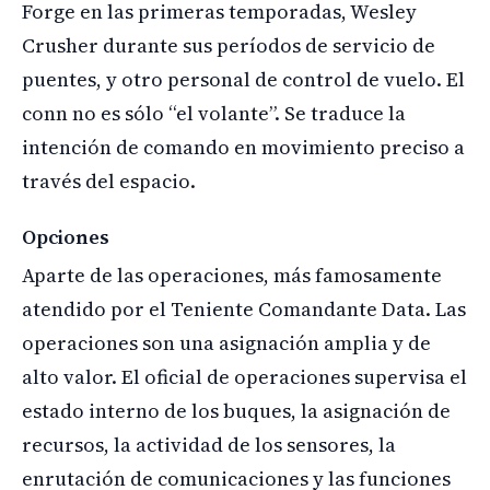
Forge en las primeras temporadas, Wesley
Crusher durante sus períodos de servicio de
puentes, y otro personal de control de vuelo. El
conn no es sólo “el volante”. Se traduce la
intención de comando en movimiento preciso a
través del espacio.
Opciones
Aparte de las operaciones, más famosamente
atendido por el Teniente Comandante Data. Las
operaciones son una asignación amplia y de
alto valor. El oficial de operaciones supervisa el
estado interno de los buques, la asignación de
recursos, la actividad de los sensores, la
enrutación de comunicaciones y las funciones