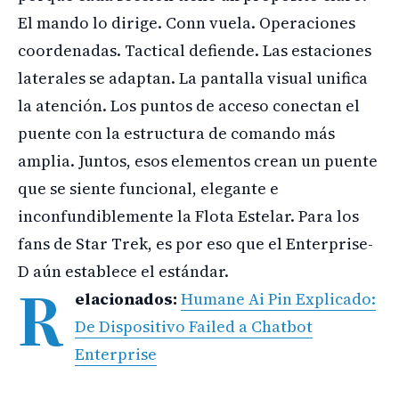
El mando lo dirige. Conn vuela. Operaciones
coordenadas. Tactical defiende. Las estaciones
laterales se adaptan. La pantalla visual unifica
la atención. Los puntos de acceso conectan el
puente con la estructura de comando más
amplia. Juntos, esos elementos crean un puente
que se siente funcional, elegante e
inconfundiblemente la Flota Estelar. Para los
fans de Star Trek, es por eso que el Enterprise-
D aún establece el estándar.
R
elacionados:
Humane Ai Pin Explicado:
De Dispositivo Failed a Chatbot
Enterprise