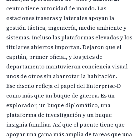
centro tiene autoridad de mando. Las
estaciones traseras y laterales apoyan la
gestión táctica, ingeniería, medio ambiente y
sistemas. Incluso las plataformas elevadas y los
titulares abiertos importan. Dejaron que el
capitán, primer oficial, y los jefes de
departamento mantuvieran conciencia visual
unos de otros sin abarrotar la habitación.
Ese diseño refleja el papel del Enterprise-D
como más que un buque de guerra. Es un
explorador, un buque diplomático, una
plataforma de investigación y un buque
insignia familiar. Así que el puente tiene que
apoyar una gama más amplia de tareas que una