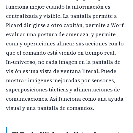
funciona mejor cuando la información es
centralizada y visible. La pantalla permite a
Picard dirigirse a otro capitán, permite a Worf
evaluar una postura de amenaza, y permite
conn y operaciones alinear sus acciones con lo
que el comando está viendo en tiempo real.
In-universo, no cada imagen en la pantalla de
visión es una vista de ventana literal. Puede
mostrar imágenes mejoradas por sensores,
superposiciones tácticas y alimentaciones de
comunicaciones. Así funciona como una ayuda
visual y una pantalla de comandos.