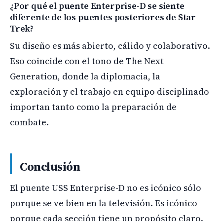
¿Por qué el puente Enterprise-D se siente
diferente de los puentes posteriores de Star
Trek?
Su diseño es más abierto, cálido y colaborativo.
Eso coincide con el tono de The Next
Generation, donde la diplomacia, la
exploración y el trabajo en equipo disciplinado
importan tanto como la preparación de
combate.
Conclusión
El puente USS Enterprise-D no es icónico sólo
porque se ve bien en la televisión. Es icónico
porque cada sección tiene un propósito claro.