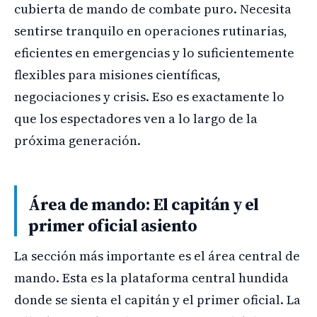
cubierta de mando de combate puro. Necesita
sentirse tranquilo en operaciones rutinarias,
eficientes en emergencias y lo suficientemente
flexibles para misiones científicas,
negociaciones y crisis. Eso es exactamente lo
que los espectadores ven a lo largo de la
próxima generación.
Área de mando: El capitán y el
primer oficial asiento
La sección más importante es el área central de
mando. Esta es la plataforma central hundida
donde se sienta el capitán y el primer oficial. La