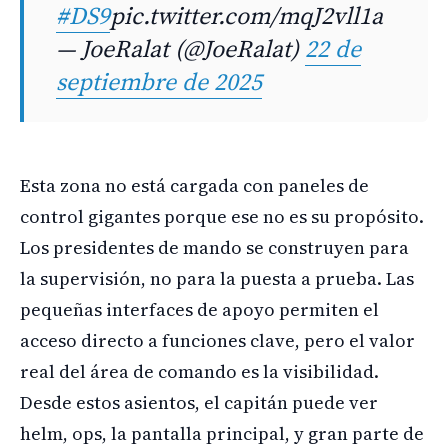
#DS9
pic.twitter.com/mqJ2vll1a
— JoeRalat (@JoeRalat)
22 de
septiembre de 2025
Esta zona no está cargada con paneles de
control gigantes porque ese no es su propósito.
Los presidentes de mando se construyen para
la supervisión, no para la puesta a prueba. Las
pequeñas interfaces de apoyo permiten el
acceso directo a funciones clave, pero el valor
real del área de comando es la visibilidad.
Desde estos asientos, el capitán puede ver
helm, ops, la pantalla principal, y gran parte de