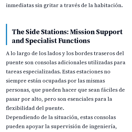
inmediatas sin gritar a través de la habitación.
The Side Stations: Mission Support
and Specialist Functions
A lo largo de los lados y los bordes traseros del
puente son consolas adicionales utilizadas para
tareas especializadas. Estas estaciones no
siempre están ocupadas por las mismas
personas, que pueden hacer que sean fáciles de
pasar por alto, pero son esenciales para la
flexibilidad del puente.
Dependiendo de la situación, estas consolas
pueden apoyar la supervisión de ingeniería,