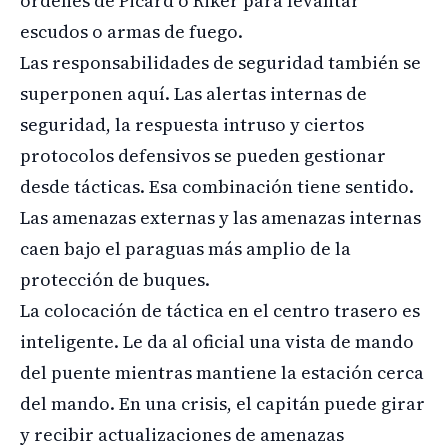
órdenes de Picard o Riker para levantar
escudos o armas de fuego.
Las responsabilidades de seguridad también se
superponen aquí. Las alertas internas de
seguridad, la respuesta intruso y ciertos
protocolos defensivos se pueden gestionar
desde tácticas. Esa combinación tiene sentido.
Las amenazas externas y las amenazas internas
caen bajo el paraguas más amplio de la
protección de buques.
La colocación de táctica en el centro trasero es
inteligente. Le da al oficial una vista de mando
del puente mientras mantiene la estación cerca
del mando. En una crisis, el capitán puede girar
y recibir actualizaciones de amenazas