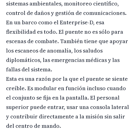
sistemas ambientales, monitoreo científico,
control de daños y gestión de comunicaciones.
En un barco como el Enterprise-D, esa
flexibilidad es todo. El puente no es sólo para
escenas de combate. También tiene que apoyar
los escaneos de anomalía, los saludos
diplomáticos, las emergencias médicas y las
fallas del sistema.
Esta es una razón por la que el puente se siente
creíble. Es modular en función incluso cuando
el conjunto se fija en la pantalla. El personal
superior puede entrar, usar una consola lateral
y contribuir directamente a la misión sin salir
del centro de mando.