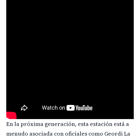
En la próxima generación, esta estación está a
menudo asociada con oficiales como Geordi La