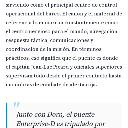
sirviendo como el principal centro de control
operacional del barco. El canon y el material de
referencia lo enmarcan constantemente como
el centro nervioso para el mando, navegación,
respuesta táctica, comunicaciones y
coordinación de la misión. En términos
prácticos, eso significa que el puente es donde
el capitán Jean-Luc Picard y oficiales superiores
supervisan todo desde el primer contacto hasta
maniobras de combate de alerta roja.
Junto con Dorn, el puente
Enterprise-D es tripulado por