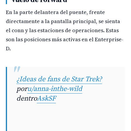
En la parte delantera del puente, frente
directamente a la pantalla principal, se sienta
el conn y las estaciones de operaciones. Estas
son las posiciones más activas en el Enterprise-
D.
¿Ideas de fans de Star Trek?
por
u/anna-inthe-wild
dentro
AskSF