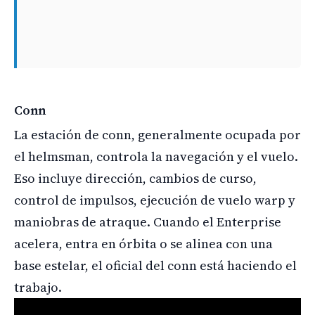
Conn
La estación de conn, generalmente ocupada por
el helmsman, controla la navegación y el vuelo.
Eso incluye dirección, cambios de curso,
control de impulsos, ejecución de vuelo warp y
maniobras de atraque. Cuando el Enterprise
acelera, entra en órbita o se alinea con una
base estelar, el oficial del conn está haciendo el
trabajo.