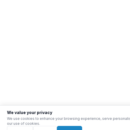
We value your privacy
We use cookies to enhance your browsing experience, serve personalised 
our use of cookies.