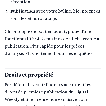
réception).
Publication
avec votre byline, bio, poignées
sociales et horodatage.
Chronologie de bout en bout typique d’une
fonctionnalité : 4-6 semaines de pitch accepté à
publication. Plus rapide pour les pièces
d’analyse. Plus lentement pour les enquêtes.
Droits et propriété
Par défaut, les contributeurs accordent les
droits de première publication du Digital
Weekly et une licence non exclusive pour