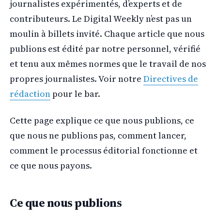
journalistes expérimentés, d’experts et de
contributeurs. Le Digital Weekly n’est pas un
moulin à billets invité. Chaque article que nous
publions est édité par notre personnel, vérifié
et tenu aux mêmes normes que le travail de nos
propres journalistes. Voir notre
Directives de
rédaction
pour le bar.
Cette page explique ce que nous publions, ce
que nous ne publions pas, comment lancer,
comment le processus éditorial fonctionne et
ce que nous payons.
Ce que nous publions