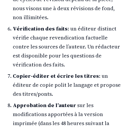
nous visons une à deux révisions de fond,
non illimitées.
Vérification des faits
: un éditeur distinct
vérifie chaque revendication factuelle
contre les sources de l’auteur. Un rédacteur
est disponible pour les questions de
vérification des faits.
Copier-éditer et écrire les titres
: un
éditeur de copie polit le langage et propose
des titres/ponts.
Approbation de l’auteur
sur les
modifications apportées à la version
imprimée (dans les 48 heures suivant la