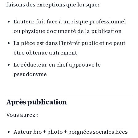
faisons des exceptions que lorsque:
L’auteur fait face à un risque professionnel
ou physique documenté de la publication
La pièce est dans l’intérêt public et ne peut
être obtenue autrement
Le rédacteur en chef approuve le
pseudonyme
Après publication
Vous aurez :
Auteur bio + photo + poignées sociales liées