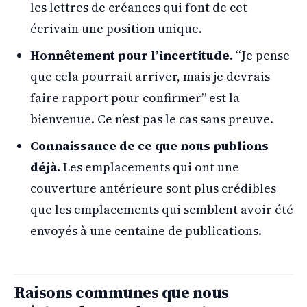
les lettres de créances qui font de cet
écrivain une position unique.
Honnêtement pour l’incertitude.
“Je pense
que cela pourrait arriver, mais je devrais
faire rapport pour confirmer” est la
bienvenue. Ce n’est pas le cas sans preuve.
Connaissance de ce que nous publions
déjà.
Les emplacements qui ont une
couverture antérieure sont plus crédibles
que les emplacements qui semblent avoir été
envoyés à une centaine de publications.
Raisons communes que nous