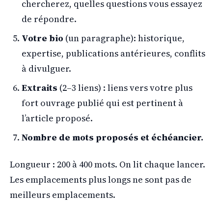
chercherez, quelles questions vous essayez
de répondre.
Votre bio
(un paragraphe): historique,
expertise, publications antérieures, conflits
à divulguer.
Extraits
(2–3 liens) : liens vers votre plus
fort ouvrage publié qui est pertinent à
l’article proposé.
Nombre de mots proposés et échéancier.
Longueur : 200 à 400 mots. On lit chaque lancer.
Les emplacements plus longs ne sont pas de
meilleurs emplacements.