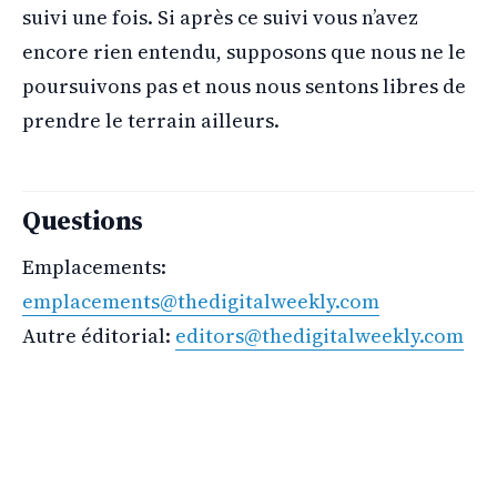
suivi une fois. Si après ce suivi vous n’avez
encore rien entendu, supposons que nous ne le
poursuivons pas et nous nous sentons libres de
prendre le terrain ailleurs.
Questions
Emplacements:
emplacements@thedigitalweekly.com
Autre éditorial:
editors@thedigitalweekly.com