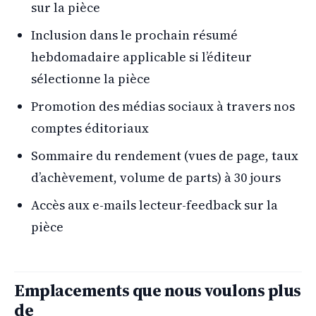
sur la pièce
Inclusion dans le prochain résumé
hebdomadaire applicable si l’éditeur
sélectionne la pièce
Promotion des médias sociaux à travers nos
comptes éditoriaux
Sommaire du rendement (vues de page, taux
d’achèvement, volume de parts) à 30 jours
Accès aux e-mails lecteur-feedback sur la
pièce
Emplacements que nous voulons plus
de