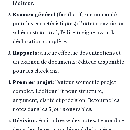
l’éditeur.
Examen général
(facultatif, recommandé
pour les caractéristiques): l’auteur envoie un
schéma structural; l’éditeur signe avant la
déclaration complète.
Rapports
: auteur effectue des entretiens et
un examen de documents; éditeur disponible
pour les check-ins.
Premier projet
: l’auteur soumet le projet
complet. L’éditeur lit pour structure,
argument, clarté et précision. Retourne les
notes dans les 5 jours ouvrables.
Révision
: écrit adresse des notes. Le nombre
de cycles de révision dépend de la pièce;