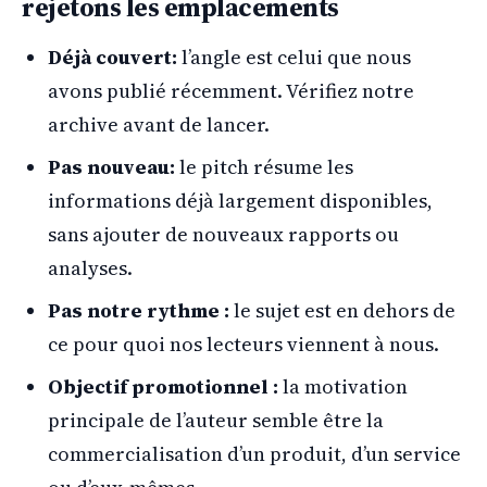
rejetons les emplacements
Déjà couvert:
l’angle est celui que nous
avons publié récemment. Vérifiez notre
archive avant de lancer.
Pas nouveau:
le pitch résume les
informations déjà largement disponibles,
sans ajouter de nouveaux rapports ou
analyses.
Pas notre rythme :
le sujet est en dehors de
ce pour quoi nos lecteurs viennent à nous.
Objectif promotionnel :
la motivation
principale de l’auteur semble être la
commercialisation d’un produit, d’un service