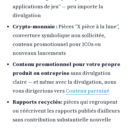
applications de jeu” — peu importe la
divulgation
Crypto-monnaie :
Pièces “X pièce à la lune”,
couverture symbolique non sollicitée,
contenu promotionnel pour ICOs ou
nouveaux lancements
Contenu promotionnel pour votre propre
produit ou entreprise
sans divulgation
claire — et même avec la divulgation, nous
vous dirigerions vers
Contenu parrainé
Rapports recyclés:
pièces qui regroupent
ou réécrivent les rapports publiés d’ailleurs
sans contribution substantielle nouvelle