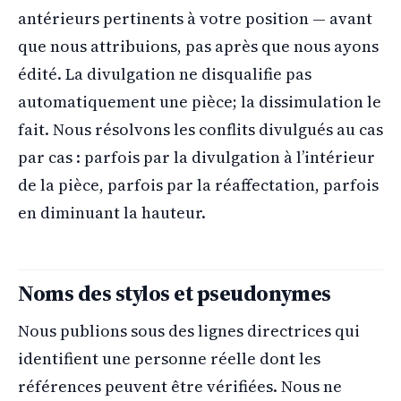
antérieurs pertinents à votre position — avant
que nous attribuions, pas après que nous ayons
édité. La divulgation ne disqualifie pas
automatiquement une pièce; la dissimulation le
fait. Nous résolvons les conflits divulgués au cas
par cas : parfois par la divulgation à l’intérieur
de la pièce, parfois par la réaffectation, parfois
en diminuant la hauteur.
Noms des stylos et pseudonymes
Nous publions sous des lignes directrices qui
identifient une personne réelle dont les
références peuvent être vérifiées. Nous ne