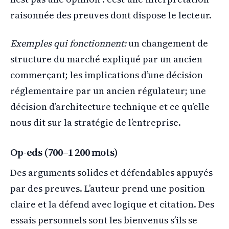
raisonnée des preuves dont dispose le lecteur.
Exemples qui fonctionnent:
un changement de
structure du marché expliqué par un ancien
commerçant; les implications d’une décision
réglementaire par un ancien régulateur; une
décision d’architecture technique et ce qu’elle
nous dit sur la stratégie de l’entreprise.
Op-eds (700–1 200 mots)
Des arguments solides et défendables appuyés
par des preuves. L’auteur prend une position
claire et la défend avec logique et citation. Des
essais personnels sont les bienvenus s’ils se