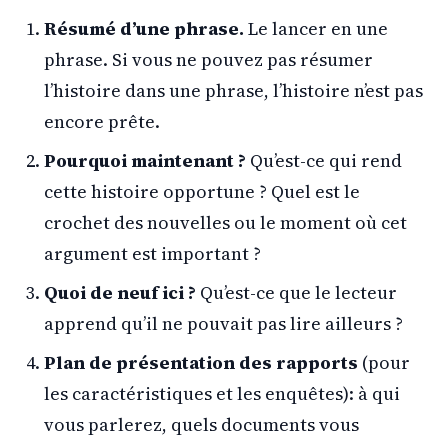
Résumé d’une phrase.
Le lancer en une
phrase. Si vous ne pouvez pas résumer
l’histoire dans une phrase, l’histoire n’est pas
encore prête.
Pourquoi maintenant ?
Qu’est-ce qui rend
cette histoire opportune ? Quel est le
crochet des nouvelles ou le moment où cet
argument est important ?
Quoi de neuf ici ?
Qu’est-ce que le lecteur
apprend qu’il ne pouvait pas lire ailleurs ?
Plan de présentation des rapports
(pour
les caractéristiques et les enquêtes): à qui
vous parlerez, quels documents vous