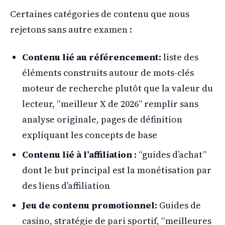
Certaines catégories de contenu que nous
rejetons sans autre examen :
Contenu lié au référencement:
liste des
éléments construits autour de mots-clés
moteur de recherche plutôt que la valeur du
lecteur, “meilleur X de 2026” remplir sans
analyse originale, pages de définition
expliquant les concepts de base
Contenu lié à l’affiliation :
“guides d’achat”
dont le but principal est la monétisation par
des liens d’affiliation
Jeu de contenu promotionnel:
Guides de
casino, stratégie de pari sportif, “meilleures