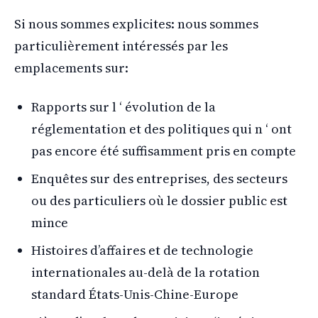
Si nous sommes explicites: nous sommes
particulièrement intéressés par les
emplacements sur:
Rapports sur l ‘ évolution de la
réglementation et des politiques qui n ‘ ont
pas encore été suffisamment pris en compte
Enquêtes sur des entreprises, des secteurs
ou des particuliers où le dossier public est
mince
Histoires d’affaires et de technologie
internationales au-delà de la rotation
standard États-Unis-Chine-Europe