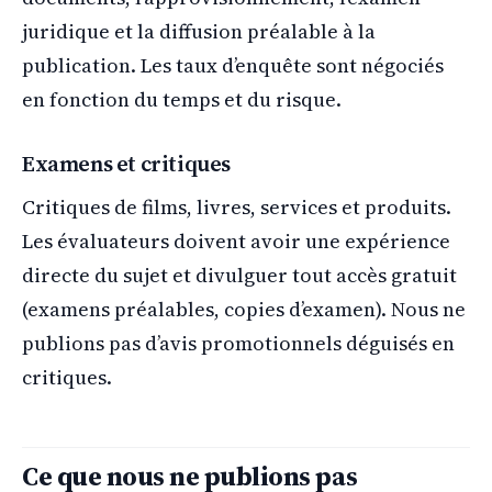
juridique et la diffusion préalable à la
publication. Les taux d’enquête sont négociés
en fonction du temps et du risque.
Examens et critiques
Critiques de films, livres, services et produits.
Les évaluateurs doivent avoir une expérience
directe du sujet et divulguer tout accès gratuit
(examens préalables, copies d’examen). Nous ne
publions pas d’avis promotionnels déguisés en
critiques.
Ce que nous ne publions pas