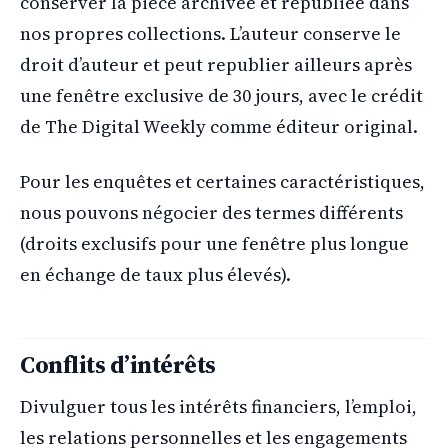
conserver la pièce archivée et republiée dans
nos propres collections. L’auteur conserve le
droit d’auteur et peut republier ailleurs après
une fenêtre exclusive de 30 jours, avec le crédit
de The Digital Weekly comme éditeur original.
Pour les enquêtes et certaines caractéristiques,
nous pouvons négocier des termes différents
(droits exclusifs pour une fenêtre plus longue
en échange de taux plus élevés).
Conflits d’intérêts
Divulguer tous les intérêts financiers, l’emploi,
les relations personnelles et les engagements