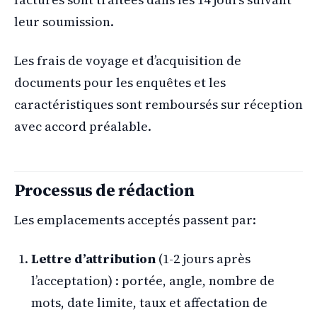
leur soumission.
Les frais de voyage et d’acquisition de
documents pour les enquêtes et les
caractéristiques sont remboursés sur réception
avec accord préalable.
Processus de rédaction
Les emplacements acceptés passent par:
Lettre d’attribution
(1-2 jours après
l’acceptation) : portée, angle, nombre de
mots, date limite, taux et affectation de