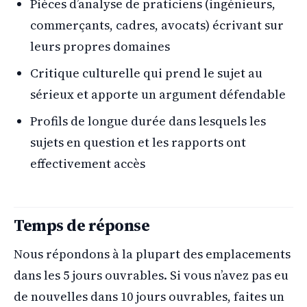
Pièces d’analyse de praticiens (ingénieurs,
commerçants, cadres, avocats) écrivant sur
leurs propres domaines
Critique culturelle qui prend le sujet au
sérieux et apporte un argument défendable
Profils de longue durée dans lesquels les
sujets en question et les rapports ont
effectivement accès
Temps de réponse
Nous répondons à la plupart des emplacements
dans les 5 jours ouvrables. Si vous n’avez pas eu
de nouvelles dans 10 jours ouvrables, faites un