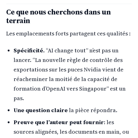
Ce que nous cherchons dans un
terrain
Les emplacements forts partagent ces qualités :
Spécificité.
“AI change tout” n’est pas un
lancer. “La nouvelle règle de contrôle des
exportations sur les puces Nvidia vient de
réacheminer la moitié de la capacité de
formation d’OpenAI vers Singapour” est un
pas.
Une question claire
la pièce répondra.
Preuve que l’auteur peut fournir
: les
sources alignées, les documents en main, ou