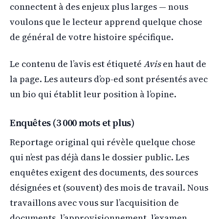
connectent à des enjeux plus larges — nous
voulons que le lecteur apprend quelque chose
de général de votre histoire spécifique.
Le contenu de l’avis est étiqueté
Avis
en haut de
la page. Les auteurs d’op-ed sont présentés avec
un bio qui établit leur position à l’opine.
Enquêtes (3 000 mots et plus)
Reportage original qui révèle quelque chose
qui n’est pas déjà dans le dossier public. Les
enquêtes exigent des documents, des sources
désignées et (souvent) des mois de travail. Nous
travaillons avec vous sur l’acquisition de
documents, l’approvisionnement, l’examen