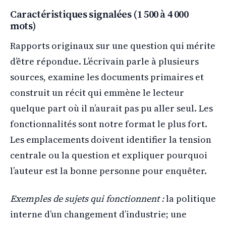
Caractéristiques signalées (1 500 à 4 000
mots)
Rapports originaux sur une question qui mérite
d’être répondue. L’écrivain parle à plusieurs
sources, examine les documents primaires et
construit un récit qui emmène le lecteur
quelque part où il n’aurait pas pu aller seul. Les
fonctionnalités sont notre format le plus fort.
Les emplacements doivent identifier la tension
centrale ou la question et expliquer pourquoi
l’auteur est la bonne personne pour enquêter.
Exemples de sujets qui fonctionnent :
la politique
interne d’un changement d’industrie; une