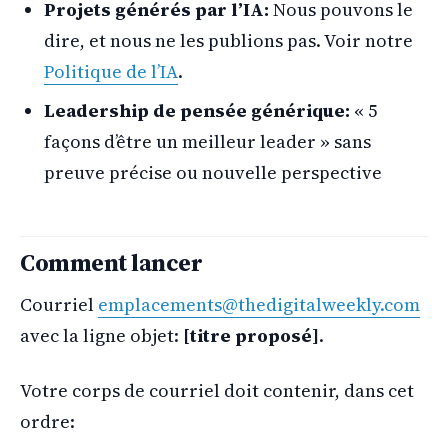
Projets générés par l’IA:
Nous pouvons le
dire, et nous ne les publions pas. Voir notre
Politique de l’IA
.
Leadership de pensée générique:
« 5
façons d’être un meilleur leader » sans
preuve précise ou nouvelle perspective
Comment lancer
Courriel
emplacements@thedigitalweekly.com
avec la ligne objet:
[titre proposé]
.
Votre corps de courriel doit contenir, dans cet
ordre: