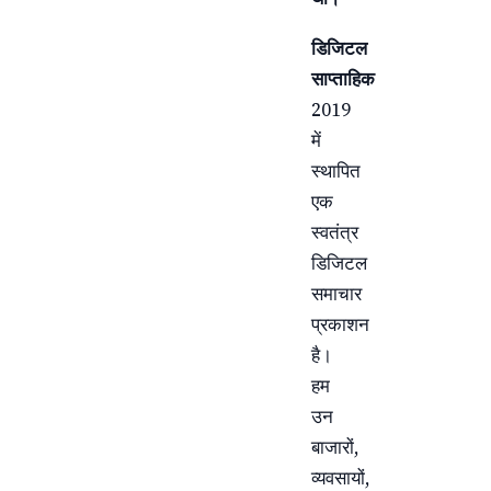
डिजिटल
साप्ताहिक
2019
में
स्थापित
एक
स्वतंत्र
डिजिटल
समाचार
प्रकाशन
है।
हम
उन
बाजारों,
व्यवसायों,