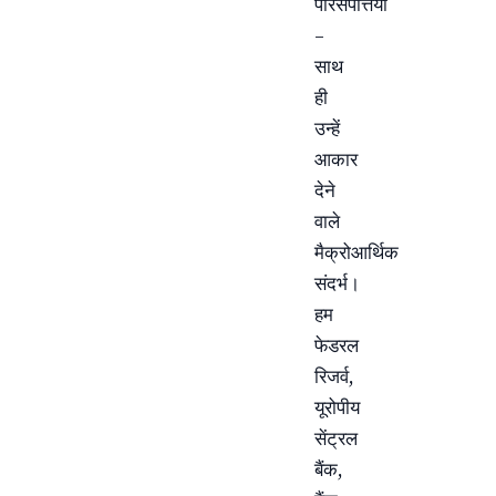
परिसंपत्तियां
–
साथ
ही
उन्हें
आकार
देने
वाले
मैक्रोआर्थिक
संदर्भ।
हम
फेडरल
रिजर्व,
यूरोपीय
सेंट्रल
बैंक,