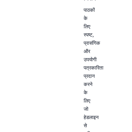
पाठकों
के
लिए
स्पष्ट,
प्रासंगिक
और
उपयोगी
पत्रकारिता
प्रदान
करने
के
लिए
जो
हेडलाइन
से