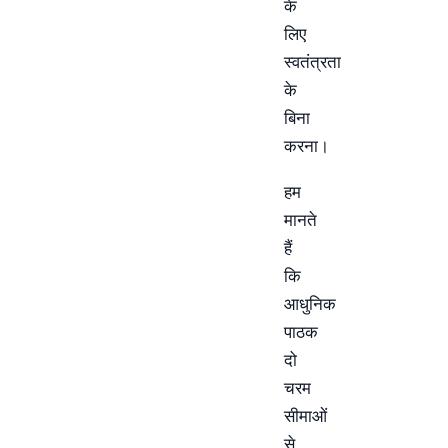
के
लिए
स्वतंत्रता
के
बिना
करना।
हम
मानते
हैं
कि
आधुनिक
पाठक
दो
चरम
सीमाओं
से