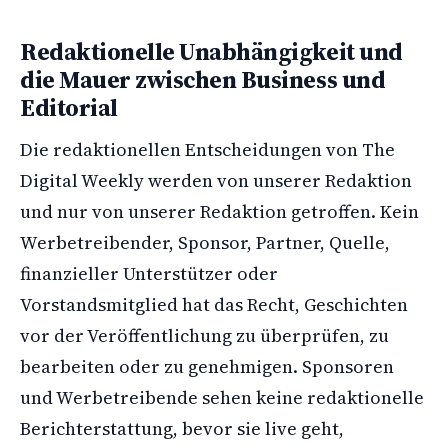
Redaktionelle Unabhängigkeit und
die Mauer zwischen Business und
Editorial
Die redaktionellen Entscheidungen von The
Digital Weekly werden von unserer Redaktion
und nur von unserer Redaktion getroffen. Kein
Werbetreibender, Sponsor, Partner, Quelle,
finanzieller Unterstützer oder
Vorstandsmitglied hat das Recht, Geschichten
vor der Veröffentlichung zu überprüfen, zu
bearbeiten oder zu genehmigen. Sponsoren
und Werbetreibende sehen keine redaktionelle
Berichterstattung, bevor sie live geht,