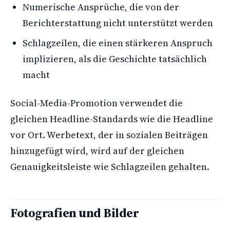
Numerische Ansprüche, die von der
Berichterstattung nicht unterstützt werden
Schlagzeilen, die einen stärkeren Anspruch
implizieren, als die Geschichte tatsächlich
macht
Social-Media-Promotion verwendet die
gleichen Headline-Standards wie die Headline
vor Ort. Werbetext, der in sozialen Beiträgen
hinzugefügt wird, wird auf der gleichen
Genauigkeitsleiste wie Schlagzeilen gehalten.
Fotografien und Bilder