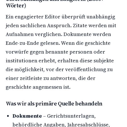
Wörter)
Ein engagierter Editor überprüft unabhängig
jeden sachlichen Anspruch. Zitate werden mit
Aufnahmen verglichen. Dokumente werden
Ende-zu-Ende gelesen. Wenn die geschichte
vorwürfe gegen benannte personen oder
institutionen erhebt, erhalten diese subjekte
die möglichkeit, vor der veröffentlichung zu
einer zeitleiste zu antworten, die der
geschichte angemessen ist.
Was wir als primäre Quelle behandeln
Dokumente
– Gerichtsunterlagen,
behördliche Angaben, Jahresabschlüsse,