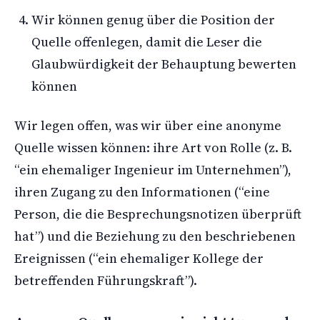
Wir können genug über die Position der
Quelle offenlegen, damit die Leser die
Glaubwürdigkeit der Behauptung bewerten
können
Wir legen offen, was wir über eine anonyme
Quelle wissen können: ihre Art von Rolle (z. B.
“ein ehemaliger Ingenieur im Unternehmen”),
ihren Zugang zu den Informationen (“eine
Person, die die Besprechungsnotizen überprüft
hat”) und die Beziehung zu den beschriebenen
Ereignissen (“ein ehemaliger Kollege der
betreffenden Führungskraft”).