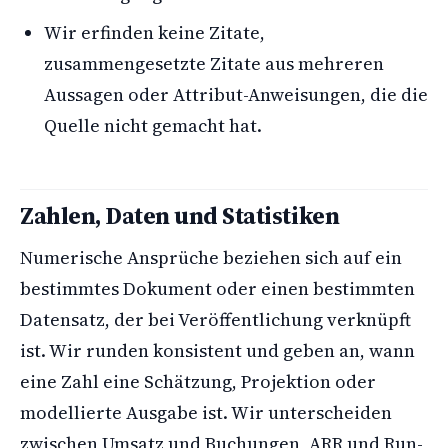
Wir erfinden keine Zitate,
zusammengesetzte Zitate aus mehreren
Aussagen oder Attribut-Anweisungen, die die
Quelle nicht gemacht hat.
Zahlen, Daten und Statistiken
Numerische Ansprüche beziehen sich auf ein
bestimmtes Dokument oder einen bestimmten
Datensatz, der bei Veröffentlichung verknüpft
ist. Wir runden konsistent und geben an, wann
eine Zahl eine Schätzung, Projektion oder
modellierte Ausgabe ist. Wir unterscheiden
zwischen Umsatz und Buchungen, ARR und Run-