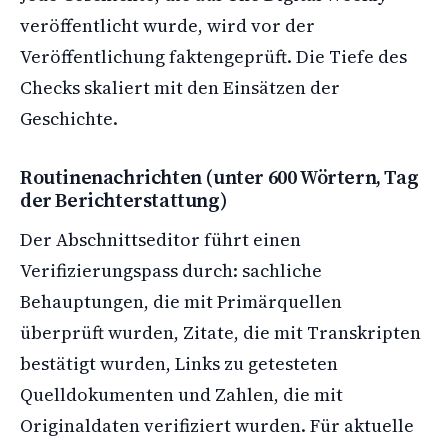
veröffentlicht wurde, wird vor der
Veröffentlichung faktengeprüft. Die Tiefe des
Checks skaliert mit den Einsätzen der
Geschichte.
Routinenachrichten (unter 600 Wörtern, Tag
der Berichterstattung)
Der Abschnittseditor führt einen
Verifizierungspass durch: sachliche
Behauptungen, die mit Primärquellen
überprüft wurden, Zitate, die mit Transkripten
bestätigt wurden, Links zu getesteten
Quelldokumenten und Zahlen, die mit
Originaldaten verifiziert wurden. Für aktuelle