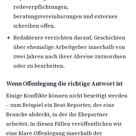
redeverpflichtungen,
beratungsvereinbarungen und externes
schreiben offen.
Redakteure verzichten darauf, Geschichten
über ehemalige Arbeitgeber innerhalb von
zwei Jahren nach ihrer Abreise zuzuordnen
oder zu bearbeiten.
Wenn Offenlegung die richtige Antwort ist
Einige Konflikte können nicht beseitigt werden
– zum Beispiel ein Beat-Reporter, der eine
Branche abdeckt, in der ihr Ehepartner
arbeitet. In diesen Fällen veröffentlichen wir
eine klare Offenlegung innerhalb der