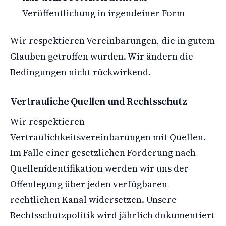
Veröffentlichung in irgendeiner Form
Wir respektieren Vereinbarungen, die in gutem
Glauben getroffen wurden. Wir ändern die
Bedingungen nicht rückwirkend.
Vertrauliche Quellen und Rechtsschutz
Wir respektieren
Vertraulichkeitsvereinbarungen mit Quellen.
Im Falle einer gesetzlichen Forderung nach
Quellenidentifikation werden wir uns der
Offenlegung über jeden verfügbaren
rechtlichen Kanal widersetzen. Unsere
Rechtsschutzpolitik wird jährlich dokumentiert