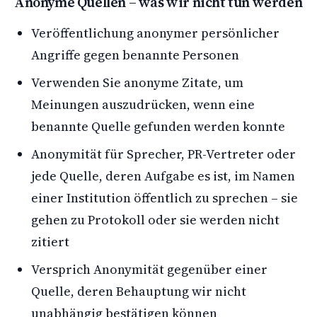
Anonyme Quellen – was wir nicht tun werden
Veröffentlichung anonymer persönlicher
Angriffe gegen benannte Personen
Verwenden Sie anonyme Zitate, um
Meinungen auszudrücken, wenn eine
benannte Quelle gefunden werden konnte
Anonymität für Sprecher, PR-Vertreter oder
jede Quelle, deren Aufgabe es ist, im Namen
einer Institution öffentlich zu sprechen – sie
gehen zu Protokoll oder sie werden nicht
zitiert
Versprich Anonymität gegenüber einer
Quelle, deren Behauptung wir nicht
unabhängig bestätigen können