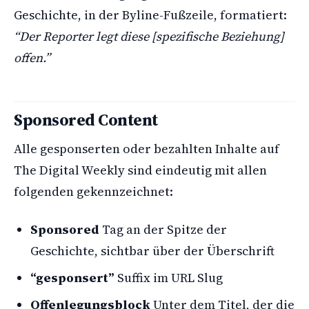
Geschichte, in der Byline-Fußzeile, formatiert:
“Der Reporter legt diese [spezifische Beziehung]
offen.”
Sponsored Content
Alle gesponserten oder bezahlten Inhalte auf
The Digital Weekly sind eindeutig mit allen
folgenden gekennzeichnet:
Sponsored
Tag an der Spitze der
Geschichte, sichtbar über der Überschrift
“gesponsert”
Suffix im URL Slug
Offenlegungsblock
Unter dem Titel, der die