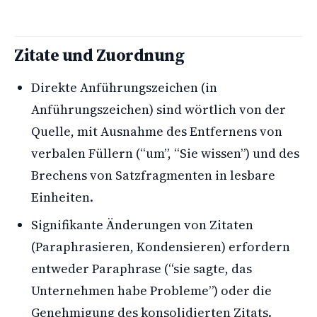
Zitate und Zuordnung
Direkte Anführungszeichen (in
Anführungszeichen) sind wörtlich von der
Quelle, mit Ausnahme des Entfernens von
verbalen Füllern (“um”, “Sie wissen”) und des
Brechens von Satzfragmenten in lesbare
Einheiten.
Signifikante Änderungen von Zitaten
(Paraphrasieren, Kondensieren) erfordern
entweder Paraphrase (“sie sagte, das
Unternehmen habe Probleme”) oder die
Genehmigung des konsolidierten Zitats.