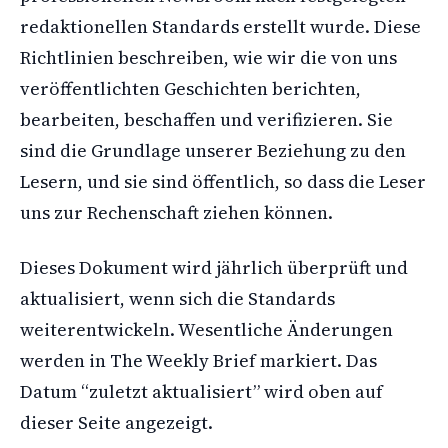
redaktionellen Standards erstellt wurde. Diese
Richtlinien beschreiben, wie wir die von uns
veröffentlichten Geschichten berichten,
bearbeiten, beschaffen und verifizieren. Sie
sind die Grundlage unserer Beziehung zu den
Lesern, und sie sind öffentlich, so dass die Leser
uns zur Rechenschaft ziehen können.
Dieses Dokument wird jährlich überprüft und
aktualisiert, wenn sich die Standards
weiterentwickeln. Wesentliche Änderungen
werden in The Weekly Brief markiert. Das
Datum “zuletzt aktualisiert” wird oben auf
dieser Seite angezeigt.