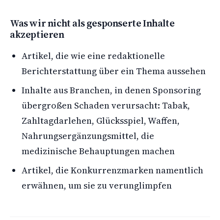
Was wir nicht als gesponserte Inhalte
akzeptieren
Artikel, die wie eine redaktionelle
Berichterstattung über ein Thema aussehen
Inhalte aus Branchen, in denen Sponsoring
übergroßen Schaden verursacht: Tabak,
Zahltagdarlehen, Glücksspiel, Waffen,
Nahrungsergänzungsmittel, die
medizinische Behauptungen machen
Artikel, die Konkurrenzmarken namentlich
erwähnen, um sie zu verunglimpfen