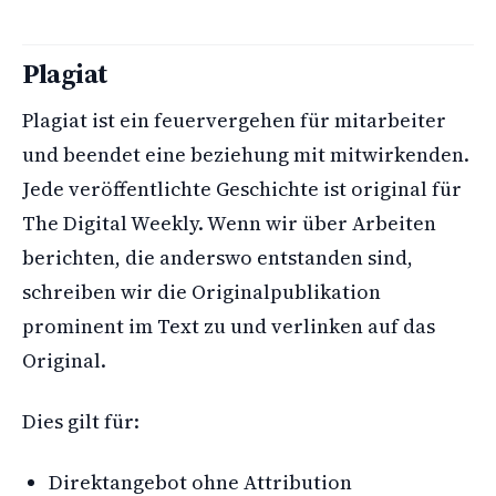
Plagiat
Plagiat ist ein feuervergehen für mitarbeiter
und beendet eine beziehung mit mitwirkenden.
Jede veröffentlichte Geschichte ist original für
The Digital Weekly. Wenn wir über Arbeiten
berichten, die anderswo entstanden sind,
schreiben wir die Originalpublikation
prominent im Text zu und verlinken auf das
Original.
Dies gilt für:
Direktangebot ohne Attribution