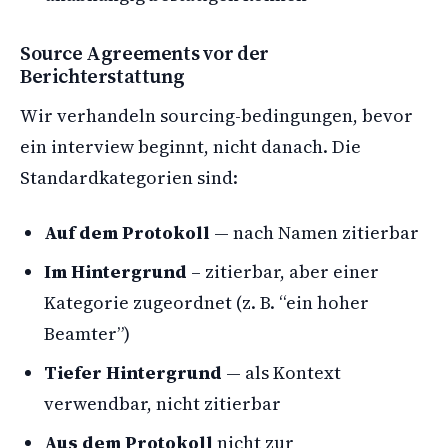
Source Agreements vor der
Berichterstattung
Wir verhandeln sourcing-bedingungen, bevor
ein interview beginnt, nicht danach. Die
Standardkategorien sind:
Auf dem Protokoll
— nach Namen zitierbar
Im Hintergrund
– zitierbar, aber einer
Kategorie zugeordnet (z. B. “ein hoher
Beamter”)
Tiefer Hintergrund
— als Kontext
verwendbar, nicht zitierbar
Aus dem Protokoll
nicht zur