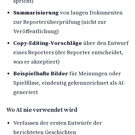
spricht)
Summarisierung
von langen Dokumenten
zur Reporterüberprüfung (nicht zur
Veröffentlichung)
Copy-Editing-Vorschläge
über den Entwurf
eines Reporters (der Reporter entscheidet,
was er akzeptiert)
Beispielhafte Bilder
für Meinungen oder
Spielfilme, eindeutig gekennzeichnet als AI-
generiert
Wo AI nie verwendet wird
Verfassen der ersten Entwürfe der
berichteten Geschichten