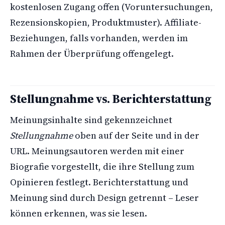
kostenlosen Zugang offen (Voruntersuchungen,
Rezensionskopien, Produktmuster). Affiliate-
Beziehungen, falls vorhanden, werden im
Rahmen der Überprüfung offengelegt.
Stellungnahme vs. Berichterstattung
Meinungsinhalte sind gekennzeichnet
Stellungnahme
oben auf der Seite und in der
URL. Meinungsautoren werden mit einer
Biografie vorgestellt, die ihre Stellung zum
Opinieren festlegt. Berichterstattung und
Meinung sind durch Design getrennt – Leser
können erkennen, was sie lesen.