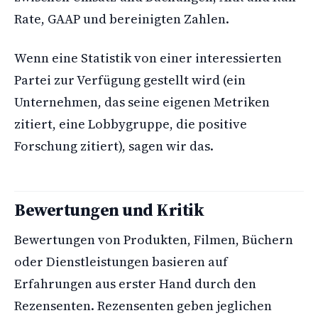
Rate, GAAP und bereinigten Zahlen.
Wenn eine Statistik von einer interessierten
Partei zur Verfügung gestellt wird (ein
Unternehmen, das seine eigenen Metriken
zitiert, eine Lobbygruppe, die positive
Forschung zitiert), sagen wir das.
Bewertungen und Kritik
Bewertungen von Produkten, Filmen, Büchern
oder Dienstleistungen basieren auf
Erfahrungen aus erster Hand durch den
Rezensenten. Rezensenten geben jeglichen