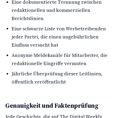
Eine dokumentierte Trennung zwischen
redaktionellen und kommerziellen
Berichtslinien
Eine schwarze Liste von Werbetreibenden
jeder Partei, die einen ungebührlichen
Einfluss versucht hat
Anonyme Meldekanäle für Mitarbeiter, die
redaktionelle Eingriffe vermuten
Jährliche Überprüfung dieser Leitlinien,
öffentlich veröffentlicht
Genauigkeit und Faktenprüfung
Jede Geschichte, die auf The Digital Weekly