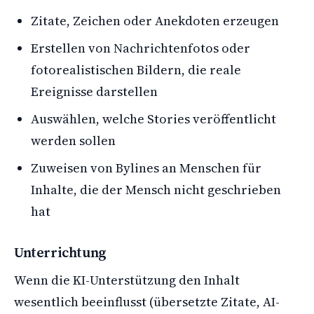
Zitate, Zeichen oder Anekdoten erzeugen
Erstellen von Nachrichtenfotos oder
fotorealistischen Bildern, die reale
Ereignisse darstellen
Auswählen, welche Stories veröffentlicht
werden sollen
Zuweisen von Bylines an Menschen für
Inhalte, die der Mensch nicht geschrieben
hat
Unterrichtung
Wenn die KI-Unterstützung den Inhalt
wesentlich beeinflusst (übersetzte Zitate, AI-