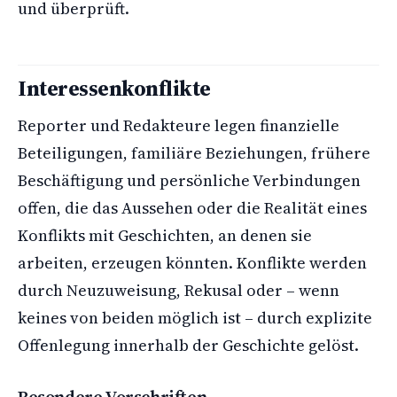
und überprüft.
Interessenkonflikte
Reporter und Redakteure legen finanzielle
Beteiligungen, familiäre Beziehungen, frühere
Beschäftigung und persönliche Verbindungen
offen, die das Aussehen oder die Realität eines
Konflikts mit Geschichten, an denen sie
arbeiten, erzeugen könnten. Konflikte werden
durch Neuzuweisung, Rekusal oder – wenn
keines von beiden möglich ist – durch explizite
Offenlegung innerhalb der Geschichte gelöst.