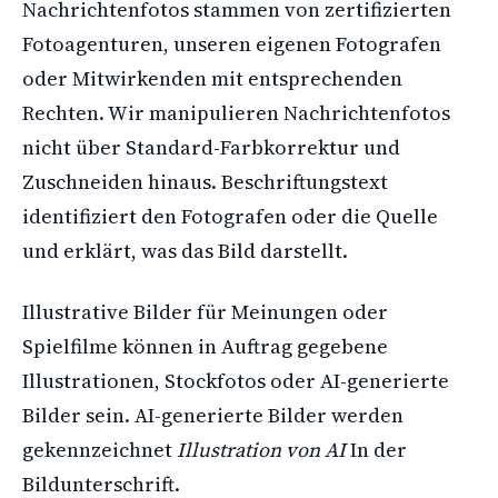
Nachrichtenfotos stammen von zertifizierten
Fotoagenturen, unseren eigenen Fotografen
oder Mitwirkenden mit entsprechenden
Rechten. Wir manipulieren Nachrichtenfotos
nicht über Standard-Farbkorrektur und
Zuschneiden hinaus. Beschriftungstext
identifiziert den Fotografen oder die Quelle
und erklärt, was das Bild darstellt.
Illustrative Bilder für Meinungen oder
Spielfilme können in Auftrag gegebene
Illustrationen, Stockfotos oder AI-generierte
Bilder sein. AI-generierte Bilder werden
gekennzeichnet
Illustration von AI
In der
Bildunterschrift.