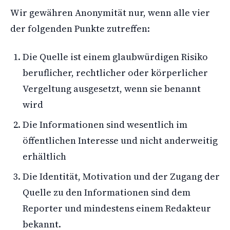
Wir gewähren Anonymität nur, wenn alle vier
der folgenden Punkte zutreffen:
Die Quelle ist einem glaubwürdigen Risiko
beruflicher, rechtlicher oder körperlicher
Vergeltung ausgesetzt, wenn sie benannt
wird
Die Informationen sind wesentlich im
öffentlichen Interesse und nicht anderweitig
erhältlich
Die Identität, Motivation und der Zugang der
Quelle zu den Informationen sind dem
Reporter und mindestens einem Redakteur
bekannt.