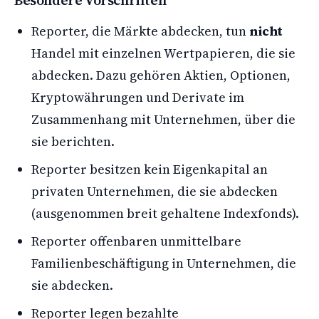
Besondere Vorschriften
Reporter, die Märkte abdecken, tun
nicht
Handel mit einzelnen Wertpapieren, die sie
abdecken. Dazu gehören Aktien, Optionen,
Kryptowährungen und Derivate im
Zusammenhang mit Unternehmen, über die
sie berichten.
Reporter besitzen kein Eigenkapital an
privaten Unternehmen, die sie abdecken
(ausgenommen breit gehaltene Indexfonds).
Reporter offenbaren unmittelbare
Familienbeschäftigung in Unternehmen, die
sie abdecken.
Reporter legen bezahlte