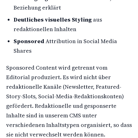
Beziehung erklärt
Deutliches visuelles Styling
aus
redaktionellen Inhalten
Sponsored
Attribution in Social Media
Shares
Sponsored Content wird getrennt vom
Editorial produziert. Es wird nicht über
redaktionelle Kanäle (Newsletter, Featured-
Story-Slots, Social-Media-Redaktionskonten)
gefördert. Redaktionelle und gesponserte
Inhalte sind in unserem CMS unter
verschiedenen Inhaltstypen organisiert, so dass
sie nicht verwechselt werden können.