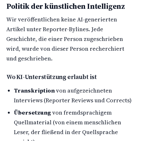
Politik der künstlichen Intelligenz
Wir veröffentlichen keine AI-generierten
Artikel unter Reporter-Bylines. Jede
Geschichte, die einer Person zugeschrieben
wird, wurde von dieser Person recherchiert
und geschrieben.
Wo KI-Unterstützung erlaubt ist
Transkription
von aufgezeichneten
Interviews (Reporter Reviews und Corrects)
Übersetzung
von fremdsprachigem
Quellmaterial (von einem menschlichen
Leser, der fließend in der Quellsprache