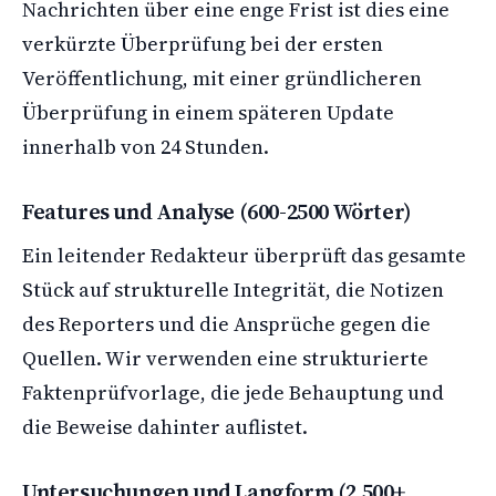
Nachrichten über eine enge Frist ist dies eine
verkürzte Überprüfung bei der ersten
Veröffentlichung, mit einer gründlicheren
Überprüfung in einem späteren Update
innerhalb von 24 Stunden.
Features und Analyse (600-2500 Wörter)
Ein leitender Redakteur überprüft das gesamte
Stück auf strukturelle Integrität, die Notizen
des Reporters und die Ansprüche gegen die
Quellen. Wir verwenden eine strukturierte
Faktenprüfvorlage, die jede Behauptung und
die Beweise dahinter auflistet.
Untersuchungen und Langform (2.500+