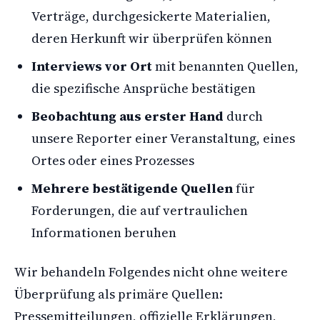
Verträge, durchgesickerte Materialien,
deren Herkunft wir überprüfen können
Interviews vor Ort
mit benannten Quellen,
die spezifische Ansprüche bestätigen
Beobachtung aus erster Hand
durch
unsere Reporter einer Veranstaltung, eines
Ortes oder eines Prozesses
Mehrere bestätigende Quellen
für
Forderungen, die auf vertraulichen
Informationen beruhen
Wir behandeln Folgendes nicht ohne weitere
Überprüfung als primäre Quellen:
Pressemitteilungen, offizielle Erklärungen,