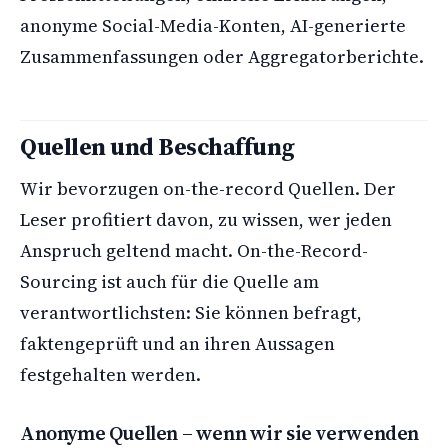
anonyme Social-Media-Konten, AI-generierte
Zusammenfassungen oder Aggregatorberichte.
Quellen und Beschaffung
Wir bevorzugen on-the-record Quellen. Der
Leser profitiert davon, zu wissen, wer jeden
Anspruch geltend macht. On-the-Record-
Sourcing ist auch für die Quelle am
verantwortlichsten: Sie können befragt,
faktengeprüft und an ihren Aussagen
festgehalten werden.
Anonyme Quellen – wenn wir sie verwenden