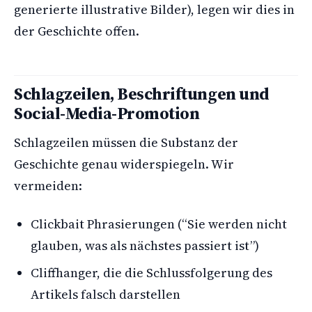
generierte illustrative Bilder), legen wir dies in
der Geschichte offen.
Schlagzeilen, Beschriftungen und
Social-Media-Promotion
Schlagzeilen müssen die Substanz der
Geschichte genau widerspiegeln. Wir
vermeiden:
Clickbait Phrasierungen (“Sie werden nicht
glauben, was als nächstes passiert ist”)
Cliffhanger, die die Schlussfolgerung des
Artikels falsch darstellen