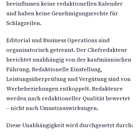
beeinflussen keine redaktionellen Kalender
und haben keine Genehmigungsrechte für
Schlagzeilen.
Editorial und Business Operations sind
organisatorisch getrennt. Der Chefredakteur
berichtet unabhängig von der kaufmännischen
Führung. Redaktionelle Einstellung,
Leistungsüberprüfung und Vergütung sind von
Werbebeziehungen entkoppelt. Redakteure
werden nach redaktioneller Qualität bewertet
– nicht nach Umsatzauswirkungen.
Diese Unabhängigkeit wird durchgesetzt durch: