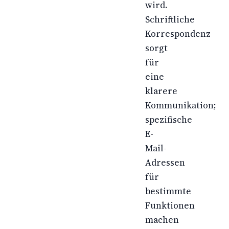
wird.
Schriftliche
Korrespondenz
sorgt
für
eine
klarere
Kommunikation;
spezifische
E-
Mail-
Adressen
für
bestimmte
Funktionen
machen