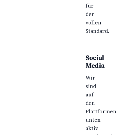
für
den
vollen
Standard.
Social
Media
Wir
sind
auf
den
Plattformen
unten
aktiv.