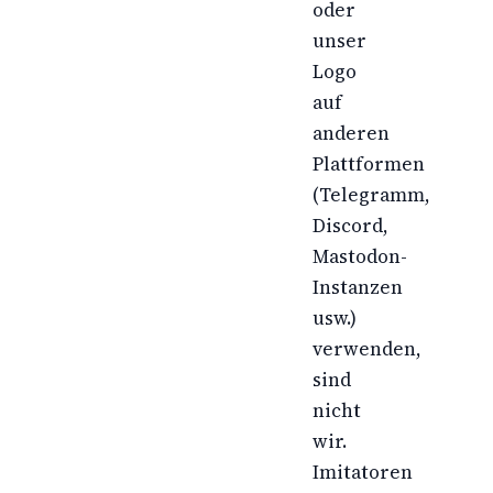
oder
unser
Logo
auf
anderen
Plattformen
(Telegramm,
Discord,
Mastodon-
Instanzen
usw.)
verwenden,
sind
nicht
wir.
Imitatoren