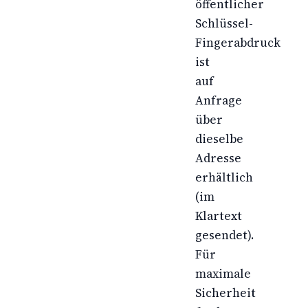
öffentlicher
Schlüssel-
Fingerabdruck
ist
auf
Anfrage
über
dieselbe
Adresse
erhältlich
(im
Klartext
gesendet).
Für
maximale
Sicherheit