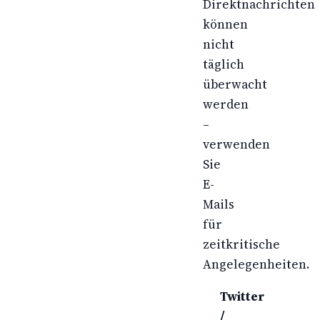
Direktnachrichten
können
nicht
täglich
überwacht
werden
–
verwenden
Sie
E-
Mails
für
zeitkritische
Angelegenheiten.
Twitter
/