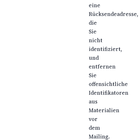
eine
Rücksendeadresse,
die
Sie
nicht
identifiziert,
und
entfernen
Sie
offensichtliche
Identifikatoren
aus
Materialien
vor
dem
Mailing.