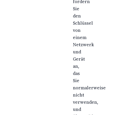
fordern
Sie
den
Schlüssel
von
einem
Netzwerk
und
Gerät
an,
das
Sie
normalerweise
nicht
verwenden,
und