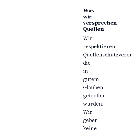
Was
wir
versprechen
Quellen
Wir
respektieren
Quellenschutzvere
die
in
gutem
Glauben
getroffen
wurden.
Wir
geben
keine