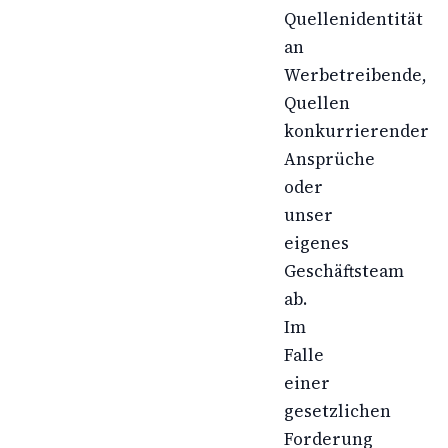
Quellenidentität
an
Werbetreibende,
Quellen
konkurrierender
Ansprüche
oder
unser
eigenes
Geschäftsteam
ab.
Im
Falle
einer
gesetzlichen
Forderung