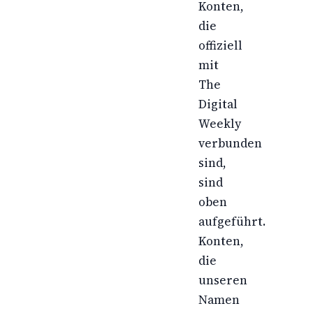
Konten,
die
offiziell
mit
The
Digital
Weekly
verbunden
sind,
sind
oben
aufgeführt.
Konten,
die
unseren
Namen