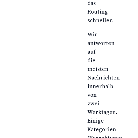
das
Routing
schneller.
Wir
antworten
auf
die
meisten
Nachrichten
innerhalb
von
zwei
Werktagen.
Einige
Kategorien