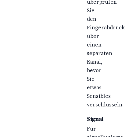
überprüfen
Sie
den
Fingerabdruck
über
einen
separaten
Kanal,
bevor
Sie
etwas
Sensibles
verschlüsseln.
Signal
Für