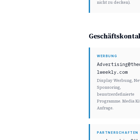
nicht zu decken).
Geschäftskonta
WERBUNG
Advertising@the
lweekly.com
Display Werbung, Ne
Sponsoring,
benutzerdefinierte
Programme. Media Kit
Anfrage.
PARTNERSCHAFTEN