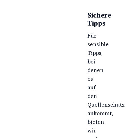
Sichere
Tipps
Für
sensible
Tipps,
bei
denen
es
auf
den
Quellenschutz
ankommt,
bieten
wir