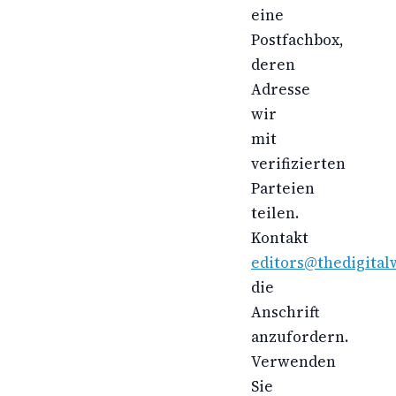
eine
Postfachbox,
deren
Adresse
wir
mit
verifizierten
Parteien
teilen.
Kontakt
editors@thedigital
die
Anschrift
anzufordern.
Verwenden
Sie