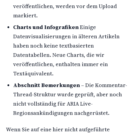
veröffentlichen, werden vor dem Upload
markiert.
Charts und Infografiken
Einige
Datenvisualisierungen in älteren Artikeln
haben noch keine textbasierten
Datentabellen. Neue Charts, die wir
veröffentlichen, enthalten immer ein
Textäquivalent.
Abschnitt Bemerkungen
– Die Kommentar-
Thread-Struktur wurde geprüft, aber noch
nicht vollständig für ARIA Live-
Regionsankündigungen nachgerüstet.
Wenn Sie auf eine hier nicht aufgeführte