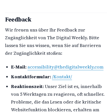
Feedback
Wir freuen uns über Ihr Feedback zur
Zugänglichkeit von The Digital Weekly. Bitte
lassen Sie uns wissen, wenn Sie auf Barrieren
der Zugänglichkeit stoßen:
E-Mail:
accessibility@thedigitalweekly.com
Kontaktformular:
/Kontakt/
Reaktionszeit:
Unser Ziel ist es, innerhalb
von 5 Werktagen zu reagieren, oft schneller.
Probleme, die das Lesen oder die kritische
Websitefunktion blockieren, erhalten am