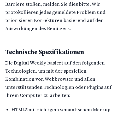
Barriere stoßen, melden Sie dies bitte. Wir
protokollieren jedes gemeldete Problem und
priorisieren Korrekturen basierend auf den
Auswirkungen des Benutzers.
Technische Spezifikationen
Die Digital Weekly basiert auf den folgenden
Technologien, um mit der speziellen
Kombination von Webbrowser und allen
unterstützenden Technologien oder Plugins auf
Ihrem Computer zu arbeiten:
HTML5 mit richtigem semantischem Markup