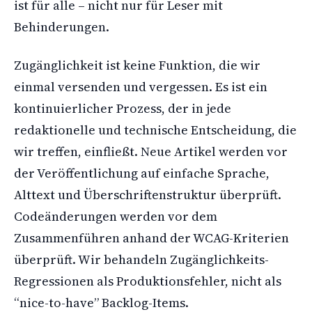
ist für alle – nicht nur für Leser mit
Behinderungen.
Zugänglichkeit ist keine Funktion, die wir
einmal versenden und vergessen. Es ist ein
kontinuierlicher Prozess, der in jede
redaktionelle und technische Entscheidung, die
wir treffen, einfließt. Neue Artikel werden vor
der Veröffentlichung auf einfache Sprache,
Alttext und Überschriftenstruktur überprüft.
Codeänderungen werden vor dem
Zusammenführen anhand der WCAG-Kriterien
überprüft. Wir behandeln Zugänglichkeits-
Regressionen als Produktionsfehler, nicht als
“nice-to-have” Backlog-Items.