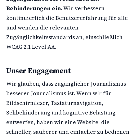
Behinderungen ein.
Wir verbessern
kontinuierlich die Benutzererfahrung für alle
und wenden die relevanten
Zugänglichkeitsstandards an, einschließlich
WCAG 2.1 Level AA.
Unser Engagement
Wir glauben, dass zugänglicher Journalismus
besserer Journalismus ist. Wenn wir für
Bildschirmleser, Tastaturnavigation,
Sehbehinderung und kognitive Belastung
entwerfen, haben wir eine Website, die
schneller, sauberer und einfacher zu bedienen