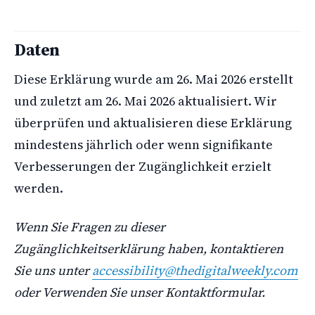
Daten
Diese Erklärung wurde am 26. Mai 2026 erstellt
und zuletzt am 26. Mai 2026 aktualisiert. Wir
überprüfen und aktualisieren diese Erklärung
mindestens jährlich oder wenn signifikante
Verbesserungen der Zugänglichkeit erzielt
werden.
Wenn Sie Fragen zu dieser
Zugänglichkeitserklärung haben, kontaktieren
Sie uns unter
accessibility@thedigitalweekly.com
oder Verwenden Sie unser Kontaktformular.