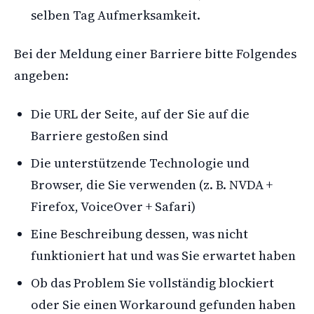
selben Tag Aufmerksamkeit.
Bei der Meldung einer Barriere bitte Folgendes
angeben:
Die URL der Seite, auf der Sie auf die
Barriere gestoßen sind
Die unterstützende Technologie und
Browser, die Sie verwenden (z. B. NVDA +
Firefox, VoiceOver + Safari)
Eine Beschreibung dessen, was nicht
funktioniert hat und was Sie erwartet haben
Ob das Problem Sie vollständig blockiert
oder Sie einen Workaround gefunden haben