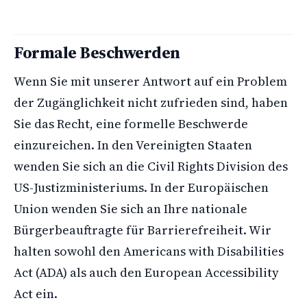
Formale Beschwerden
Wenn Sie mit unserer Antwort auf ein Problem
der Zugänglichkeit nicht zufrieden sind, haben
Sie das Recht, eine formelle Beschwerde
einzureichen. In den Vereinigten Staaten
wenden Sie sich an die Civil Rights Division des
US-Justizministeriums. In der Europäischen
Union wenden Sie sich an Ihre nationale
Bürgerbeauftragte für Barrierefreiheit. Wir
halten sowohl den Americans with Disabilities
Act (ADA) als auch den European Accessibility
Act ein.