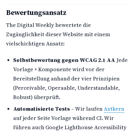
Bewertungsansatz
The Digital Weekly bewertete die
Zugänglichkeit dieser Website mit einem
vielschichtigen Ansatz:
Selbstbewertung gegen WCAG 2.1 AA
Jede
Vorlage + Komponente wird vor der
Bereitstellung anhand der vier Prinzipien
(Perceivable, Operaable, Understandable,
Robust) überprüft.
Automatisierte Tests
– Wir laufen
Axtkern
auf jeder Seite Vorlage während CI. Wir
führen auch Google Lighthouse Accessibility