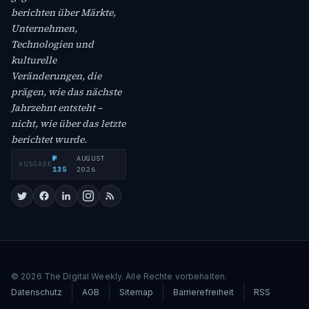
berichten über Märkte,
Unternehmen,
Technologien und
kulturelle
Veränderungen, die
prägen, wie das nächste
Jahrzehnt entsteht –
nicht, wie über das letzte
berichtet wurde.
№
AUGUST
AUSGABE
·
135
2026
© 2026 The Digital Weekly. Alle Rechte vorbehalten.
Datenschutz
AGB
Sitemap
Barrierefreiheit
RSS