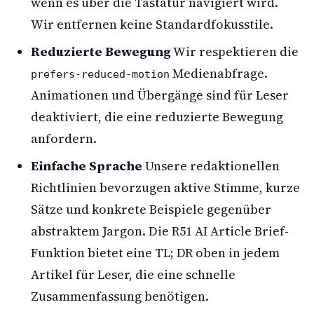
wenn es über die Tastatur navigiert wird.
Wir entfernen keine Standardfokusstile.
Reduzierte Bewegung
Wir respektieren die
Medienabfrage.
prefers-reduced-motion
Animationen und Übergänge sind für Leser
deaktiviert, die eine reduzierte Bewegung
anfordern.
Einfache Sprache
Unsere redaktionellen
Richtlinien bevorzugen aktive Stimme, kurze
Sätze und konkrete Beispiele gegenüber
abstraktem Jargon. Die R51 AI Article Brief-
Funktion bietet eine TL; DR oben in jedem
Artikel für Leser, die eine schnelle
Zusammenfassung benötigen.