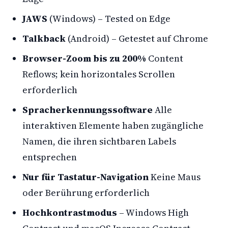
JAWS
(Windows) – Tested on Edge
Talkback
(Android) – Getestet auf Chrome
Browser-Zoom bis zu 200%
Content
Reflows; kein horizontales Scrollen
erforderlich
Spracherkennungssoftware
Alle
interaktiven Elemente haben zugängliche
Namen, die ihren sichtbaren Labels
entsprechen
Nur für Tastatur-Navigation
Keine Maus
oder Berührung erforderlich
Hochkontrastmodus
– Windows High