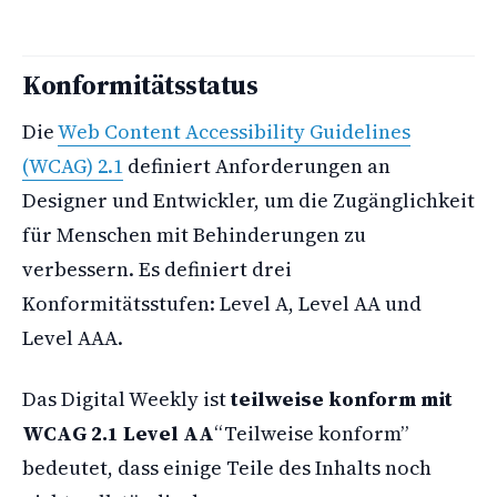
Konformitätsstatus
Die
Web Content Accessibility Guidelines
(WCAG) 2.1
definiert Anforderungen an
Designer und Entwickler, um die Zugänglichkeit
für Menschen mit Behinderungen zu
verbessern. Es definiert drei
Konformitätsstufen: Level A, Level AA und
Level AAA.
Das Digital Weekly ist
teilweise konform mit
WCAG 2.1 Level AA
“Teilweise konform”
bedeutet, dass einige Teile des Inhalts noch