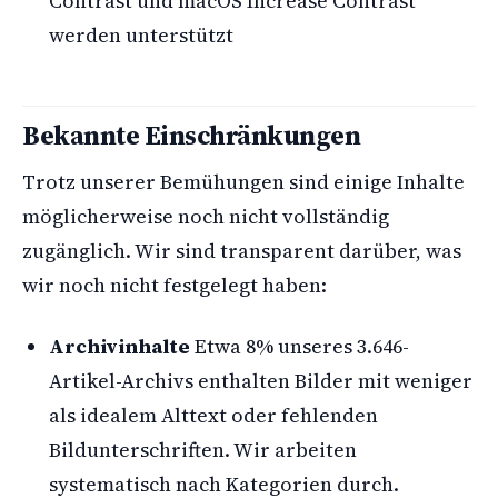
Contrast und macOS Increase Contrast
werden unterstützt
Bekannte Einschränkungen
Trotz unserer Bemühungen sind einige Inhalte
möglicherweise noch nicht vollständig
zugänglich. Wir sind transparent darüber, was
wir noch nicht festgelegt haben:
Archivinhalte
Etwa 8% unseres 3.646-
Artikel-Archivs enthalten Bilder mit weniger
als idealem Alttext oder fehlenden
Bildunterschriften. Wir arbeiten
systematisch nach Kategorien durch.