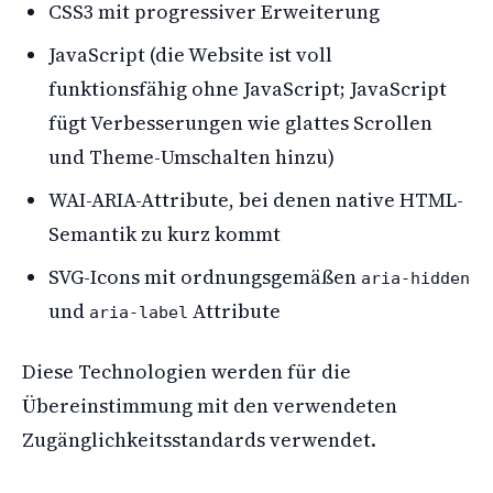
CSS3 mit progressiver Erweiterung
JavaScript (die Website ist voll
funktionsfähig ohne JavaScript; JavaScript
fügt Verbesserungen wie glattes Scrollen
und Theme-Umschalten hinzu)
WAI-ARIA-Attribute, bei denen native HTML-
Semantik zu kurz kommt
SVG-Icons mit ordnungsgemäßen
aria-hidden
und
Attribute
aria-label
Diese Technologien werden für die
Übereinstimmung mit den verwendeten
Zugänglichkeitsstandards verwendet.