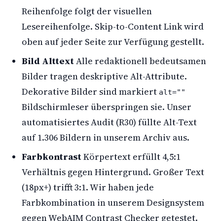
Reihenfolge folgt der visuellen
Lesereihenfolge. Skip-to-Content Link wird
oben auf jeder Seite zur Verfügung gestellt.
Bild Alttext
Alle redaktionell bedeutsamen
Bilder tragen deskriptive Alt-Attribute.
Dekorative Bilder sind markiert
alt=""
Bildschirmleser überspringen sie. Unser
automatisiertes Audit (R30) füllte Alt-Text
auf 1.306 Bildern in unserem Archiv aus.
Farbkontrast
Körpertext erfüllt 4,5:1
Verhältnis gegen Hintergrund. Großer Text
(18px+) trifft 3:1. Wir haben jede
Farbkombination in unserem Designsystem
gegen WebAIM Contrast Checker getestet.