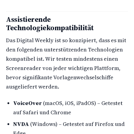
Assistierende
Technologiekompatibilität
Das Digital Weekly ist so konzipiert, dass es mit
den folgenden unterstützenden Technologien
kompatibel ist. Wir testen mindestens einen
Screenreader von jeder wichtigen Plattform,
bevor signifikante Vorlagenwechselschiffe
ausgeliefert werden.
VoiceOver
(macOS, iOS, iPadOS) – Getestet
auf Safari und Chrome
NVDA
(Windows) – Getestet auf Firefox und
Edge