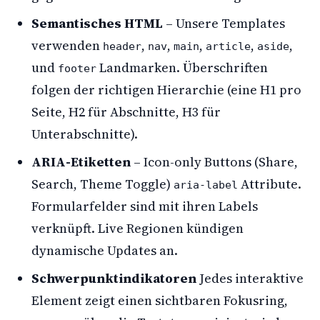
Semantisches HTML
– Unsere Templates
verwenden
,
,
,
,
,
header
nav
main
article
aside
und
Landmarken. Überschriften
footer
folgen der richtigen Hierarchie (eine H1 pro
Seite, H2 für Abschnitte, H3 für
Unterabschnitte).
ARIA-Etiketten
– Icon-only Buttons (Share,
Search, Theme Toggle)
Attribute.
aria-label
Formularfelder sind mit ihren Labels
verknüpft. Live Regionen kündigen
dynamische Updates an.
Schwerpunktindikatoren
Jedes interaktive
Element zeigt einen sichtbaren Fokusring,