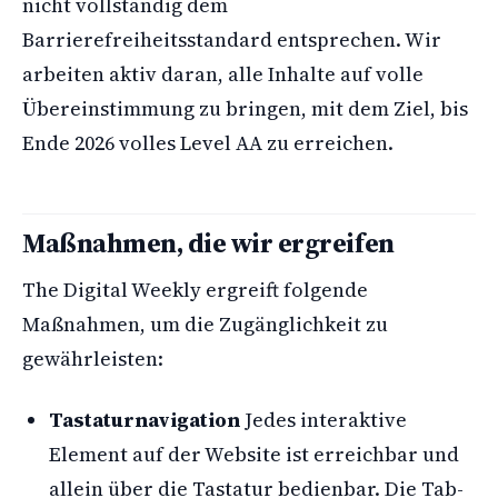
nicht vollständig dem
Barrierefreiheitsstandard entsprechen. Wir
arbeiten aktiv daran, alle Inhalte auf volle
Übereinstimmung zu bringen, mit dem Ziel, bis
Ende 2026 volles Level AA zu erreichen.
Maßnahmen, die wir ergreifen
The Digital Weekly ergreift folgende
Maßnahmen, um die Zugänglichkeit zu
gewährleisten:
Tastaturnavigation
Jedes interaktive
Element auf der Website ist erreichbar und
allein über die Tastatur bedienbar. Die Tab-