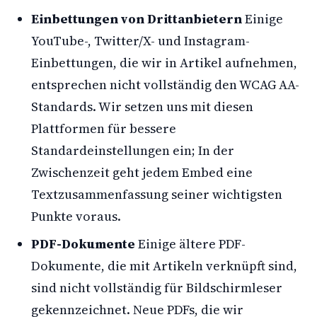
Einbettungen von Drittanbietern
Einige
YouTube-, Twitter/X- und Instagram-
Einbettungen, die wir in Artikel aufnehmen,
entsprechen nicht vollständig den WCAG AA-
Standards. Wir setzen uns mit diesen
Plattformen für bessere
Standardeinstellungen ein; In der
Zwischenzeit geht jedem Embed eine
Textzusammenfassung seiner wichtigsten
Punkte voraus.
PDF-Dokumente
Einige ältere PDF-
Dokumente, die mit Artikeln verknüpft sind,
sind nicht vollständig für Bildschirmleser
gekennzeichnet. Neue PDFs, die wir