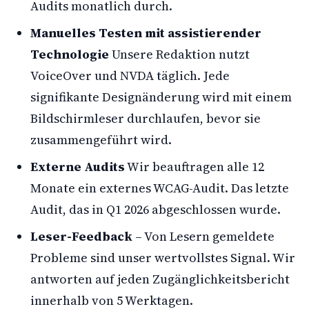
Audits monatlich durch.
Manuelles Testen mit assistierender
Technologie
Unsere Redaktion nutzt
VoiceOver und NVDA täglich. Jede
signifikante Designänderung wird mit einem
Bildschirmleser durchlaufen, bevor sie
zusammengeführt wird.
Externe Audits
Wir beauftragen alle 12
Monate ein externes WCAG-Audit. Das letzte
Audit, das in Q1 2026 abgeschlossen wurde.
Leser-Feedback
– Von Lesern gemeldete
Probleme sind unser wertvollstes Signal. Wir
antworten auf jeden Zugänglichkeitsbericht
innerhalb von 5 Werktagen.