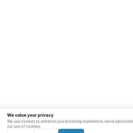
We value your privacy
We use cookies to enhance your browsing experience, serve personalised 
our use of cookies.